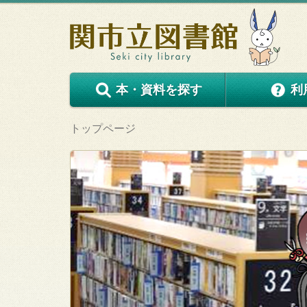
本・資料を探す
利
トップページ