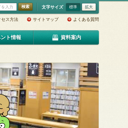
検索
文字サイズ
標準
拡大
クセス方法
サイトマップ
よくある質問
ベント情報
資料案内