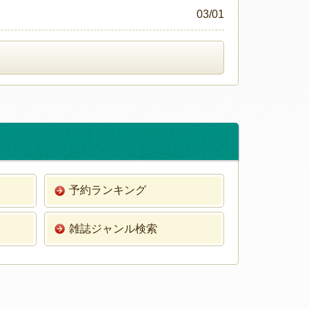
03/01
予約ランキング
雑誌ジャンル検索