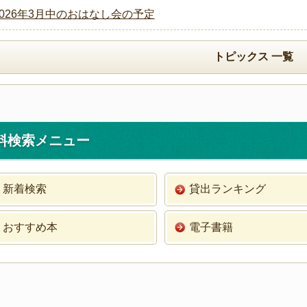
2026年3月中のおはなし会の予定
トピックス 一覧
料検索メニュー
新着検索
貸出ランキング
おすすめ本
電子書籍