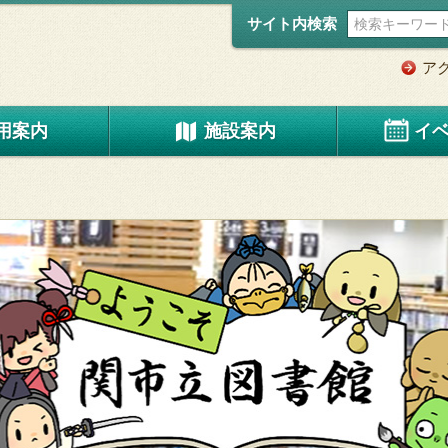
サイト内検索
ア
用案内
施設案内
イ