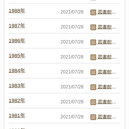
1988年
2021/07/28
図書館職員C
1987年
2021/07/28
図書館職員C
1986年
2021/07/28
図書館職員C
1985年
2021/07/28
図書館職員C
1984年
2021/07/28
図書館職員C
1983年
2021/07/28
図書館職員C
1982年
2021/07/28
図書館職員C
1981年
2021/07/28
図書館職員C