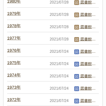
1980年
2021/07/28
図書館職員C
1979年
2021/07/28
図書館職員C
1978年
2021/07/28
図書館職員C
1977年
2021/07/28
図書館職員C
1976年
2021/07/24
図書館編集者
1975年
2021/07/24
図書館編集者
1974年
2021/07/24
図書館編集者
1973年
2021/07/24
図書館編集者
1972年
2021/07/24
図書館編集者