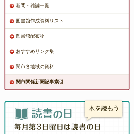
新聞・雑誌一覧
図書館作成資料リスト
図書館配布物
おすすめリンク集
関市各地域の資料
関市関係新聞記事索引