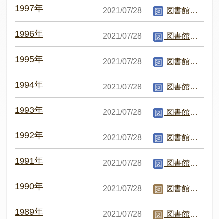
1997年
2021/07/28
図書館編集者
1996年
2021/07/28
図書館編集者
1995年
2021/07/28
図書館編集者
1994年
2021/07/28
図書館編集者
1993年
2021/07/28
図書館編集者
1992年
2021/07/28
図書館編集者
1991年
2021/07/28
図書館編集者
1990年
2021/07/28
図書館職員C
1989年
2021/07/28
図書館職員C