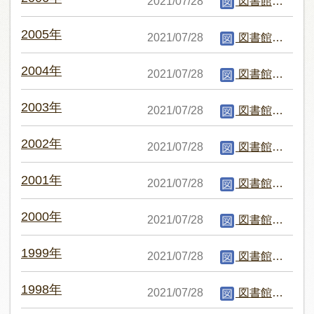
2021/07/28
図書館編集者
2005年
2021/07/28
図書館編集者
2004年
2021/07/28
図書館編集者
2003年
2021/07/28
図書館編集者
2002年
2021/07/28
図書館編集者
2001年
2021/07/28
図書館編集者
2000年
2021/07/28
図書館編集者
1999年
2021/07/28
図書館編集者
1998年
2021/07/28
図書館編集者