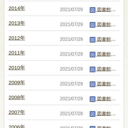
2014年
2021/07/29
図書館編集者
2013年
2021/07/29
図書館編集者
2012年
2021/07/29
図書館編集者
2011年
2021/07/29
図書館編集者
2010年
2021/07/29
図書館編集者
2009年
2021/07/29
図書館編集者
2008年
2021/07/29
図書館編集者
2007年
2021/07/28
図書館編集者
2006年