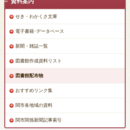
資料案内
せき・わかくさ文庫
電子書籍･データベース
新聞・雑誌一覧
図書館作成資料リスト
図書館配布物
おすすめリンク集
関市各地域の資料
関市関係新聞記事索引