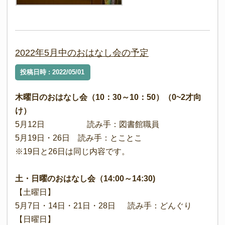
2022年5月中のおはなし会の予定
投稿日時 : 2022/05/01
木曜日のおはなし会（10：30～10：50）（0~2才向
け）
5月12日 読み手：図書館職員
5月19日・26日 読み手：とことこ
※19日と26日は同じ内容です。
土・日曜のおはなし会（14:00～14:30)
【土曜日】
5月7日・14日・21日・28日 読み手：どんぐり
【日曜日】