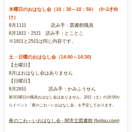
木曜日のおはなし会（10：30～10：50）（0~2才向
け）
8月11日 読み手：図書館職員
8月18日・25日 読み手：とことこ
※18日と25日は同じ内容です。
土・日曜のおはなし会（14:00～14:30)
【土曜日】
8月はおはなし会はありません
【日曜日】
8月28日 読み手：かみふうせん
第3日曜日の職員おはなし会はありません。20日（土）の18:00か
らイベント「夜のこわ～いおはなし会」を予定しております。
夜のこわ～いおはなし会 - 関市立図書館 (fujitsu.com)