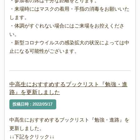
・参加者の席は十分な距離をとります。
・来場時にはマスクの着用・手指の消毒をお願いいた
します。
・体調がすぐれない場合にはご来場をお控えくださ
い。
・新型コロナウイルスの感染拡大の状況によっては中
止になる可能性がございます。
中高生におすすめするブックリスト『勉強・進
路』を更新しました
投稿日時 : 2022/05/17
中高生におすすめするブックリスト『勉強・進路』を
更新しました。
↓↓下記をクリック↓↓