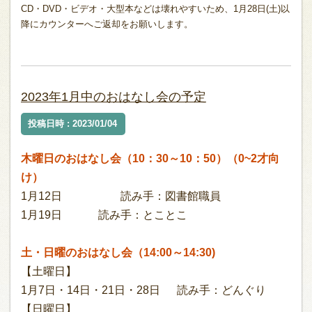
CD・DVD・ビデオ・大型本などは壊れやすいため、1月28日(土)以
降にカウンターへご返却をお願いします。
2023年1月中のおはなし会の予定
投稿日時 : 2023/01/04
木曜日のおはなし会（10：30～10：50）（0~2才向
け）
1月12日 読み手：図書館職員
1月19日 読み手：とことこ
土・日曜のおはなし会（14:00～14:30)
【土曜日】
1月7日・14日・21日・28日 読み手：どんぐり
【日曜日】