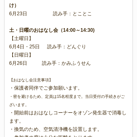
け）
6月23日 読み手：とことこ
土・日曜のおはなし会（14:00～14:30)
【土曜日】
6月4日・25日 読み手：どんぐり
【日曜日】
6月26日 読み手：かみふうせん
【おはなし会注意事項】
・保護者同伴でご参加願います。
・密を避けるため、定員は15名程度まで。当日受付の手続きがご
ざいます。
・開始前はおはなしコーナーをオゾン発生器で消毒し
ます。
・換気のため、空気清浄機を設置します。