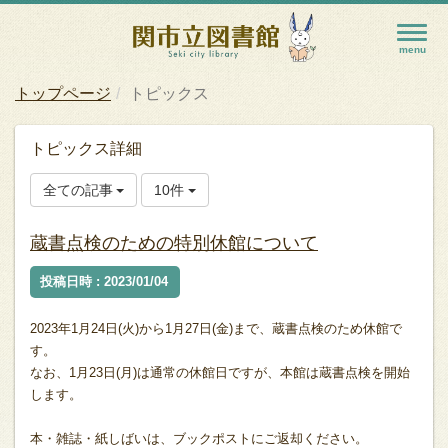
トップページ
トピックス
トピックス詳細
全ての記事
10件
蔵書点検のための特別休館について
投稿日時 : 2023/01/04
2023年1月24日(火)から1月27日(金)まで、蔵書点検のため休館で
す。
なお、1月23日(月)は通常の休館日ですが、本館は蔵書点検を開始
します。
本・雑誌・紙しばいは、ブックポストにご返却ください。