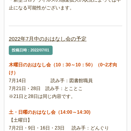
止になる可能性がございます。
2022年7月中のおはなし会の予定
投稿日時 : 2022/07/01
木曜日のおはなし会（10：30～10：50）（0~2才向
け）
7月14日 読み手：図書館職員
7月21日・28日 読み手：とことこ
※21日と28日は同じ内容です。
土・日曜のおはなし会（14:00～14:30)
【土曜日】
7月2日・9日・16日・23日 読み手：どんぐり