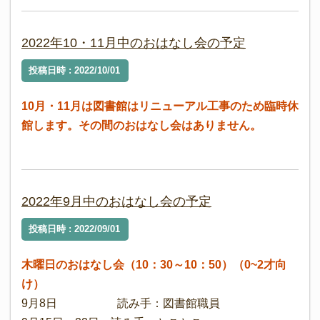
2022年10・11月中のおはなし会の予定
投稿日時 : 2022/10/01
10月・11月は図書館はリニューアル工事のため臨時休
館します。その間のおはなし会はありません。
2022年9月中のおはなし会の予定
投稿日時 : 2022/09/01
木曜日のおはなし会（10：30～10：50）（0~2才向
け）
9月8日 読み手：図書館職員