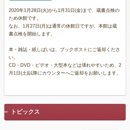
2020年1月28日(火)から1月31日(金)まで、蔵書点検の
ため休館です。
なお、1月27日(月)は通常の休館日ですが、本館は蔵
書点検を開始します。
本・雑誌・紙しばいは、ブックポストにご返却くださ
い。
CD・DVD・ビデオ・大型本などは壊れやすいため、2
月1日(土)以降にカウンターへご返却をお願いします。
トピックス