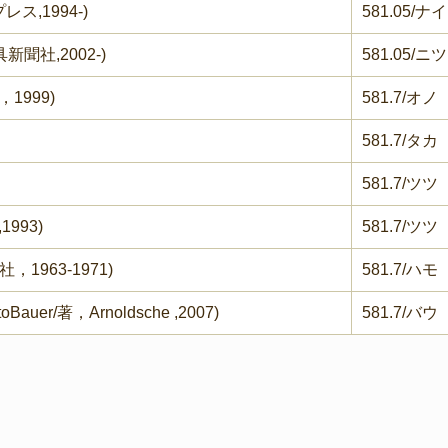
ス,1994-)
581.05/ナイ
聞社,2002-)
581.05/ニツ
1999)
581.7/オノ
581.7/タカ
581.7/ツツ
993)
581.7/ツツ
1963-1971)
581.7/ハモ
ttoBauer/著，Arnoldsche ,2007)
581.7/バウ