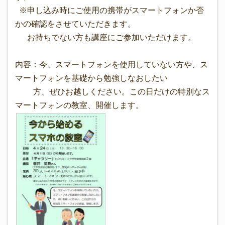
※申し込み時にご使用の携帯がスマートフォンか否
かの確認をさせていただきます。
お持ちでない方も講座にご参加いただけます。
内容：今、スマートフォンを使用していない方や、ス
マートフォンを基礎から勉強しなおしたい
方、ぜひお越しください。この日だけの特別なス
マートフォンの教室、開催します。