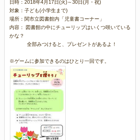
日時：2018年4月17日(火)～30日(月・祝)
対象：子ども(小学生まで)
場所：関市立図書館内「児童書コーナー」
内容： 図書館の中にチューリップはいくつ咲いている
かな？
全部みつけると、プレゼントがあるよ！
※ゲームに参加できるのはひとり一回です。