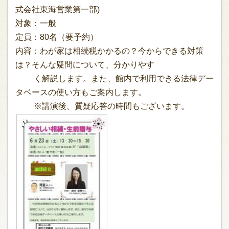
式会社東海営業第一部)
対象：一般
定員：80名（要予約）
内容：わが家は相続税かかるの？今からできる対策
は？そんな疑問について、分かりやす
く解説します。また、館内で利用できる法律デー
タベースの使い方もご案内します。
※講演後、質疑応答の時間もございます。