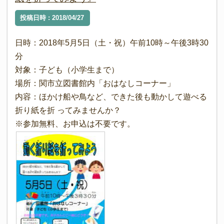
投稿日時 : 2018/04/27
日時：2018年5月5日（土・祝）午前10時～午後3時30
分
対象：子ども（小学生まで）
場所：関市立図書館内「おはなしコーナー」
内容：ほかけ船や鳥など、できた後も動かして遊べる
折り紙を折 ってみませんか？
※参加無料、お申込は不要です。