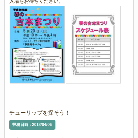
入場をお待ちください。
チューリップを探そう！
投稿日時 : 2018/04/06