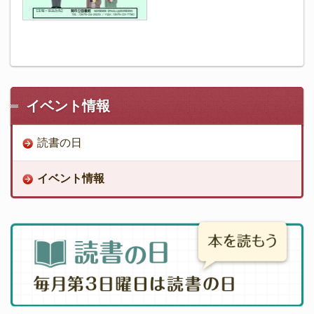
イベント情報
読書の日
イベント情報