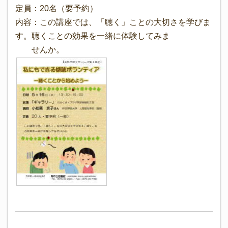
定員：20名（要予約）
内容：この講座では、「聴く」ことの大切さを学びま
す。聴くことの効果を一緒に体験してみま
せんか。