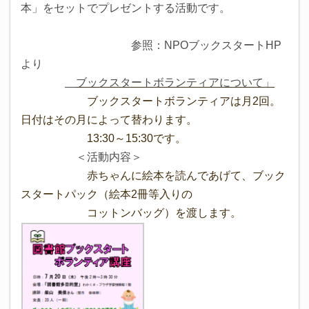
本」をセットでプレゼントする活動です。
参照：NPOブックスタートHP
より
ブックスタートボランティアに
ついて」
ブックスタートボランティアは月2回。
日付はその月によって替わります。
13:30～15:30です。
＜活動内容＞
赤ちゃんに絵本を読んであげて、ブック
スタートパック（絵本2冊等入りの
コットンバッグ）を渡します。