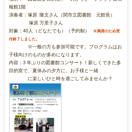
報館1階
演奏者：塚原 隆文さん（関市立図書館 元館長）
塚原 万里子さん
対象：40人（どなたでも）（予約制）
※満席のため受
付終了しました。
※一般の方も参加可能です。プログラムはお
子様向けのものが多めになります。
内容：3 年ぶりの図書館コンサート！新しくできた多
目的室で、夏休みの夕方に、お子様と一緒
に楽しいひと時を過ごしてみませんか？