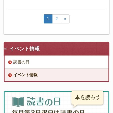
1
2
»
イベント情報
読書の日
イベント情報