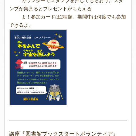
カウンターでスタンプを押してもらおう。スタ
ンプが集まるとプレゼントがもらえる
よ！参加カードは2種類。期間中は何度でも参加
できるよ。
講座『図書館ブックスタートボランティア』