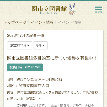
トップページ
イベント情報
イベント情報
2023年7月の記事一覧
2023年7月
5件
関市立図書館多目的室に新しい愛称を募集中！
投稿日時 : 2023/07/20
日時：2023年7月20日(木)～8月10日(木)
場所：関市立図書館入口
内容：
関市立図書館に新しく多目的室ができました。市民の皆様
の憩いの場（談話室）
として
ご利用いただけます。（会話・飲食可。アルコールは不