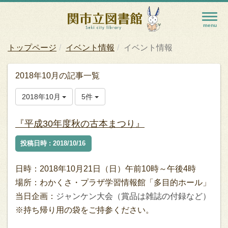
トップページ
イベント情報
イベント情報
2018年10月の記事一覧
2018年10月
5件
『平成30年度秋の古本まつり』
投稿日時 : 2018/10/16
日時：2018年10月21日（日）午前10時～午後4時
場所：わかくさ・プラザ学習情報館「多目的ホール」
当日企画：
ジャンケン大会（賞品は雑誌の付録など）
※持ち帰り用の袋をご持参ください。