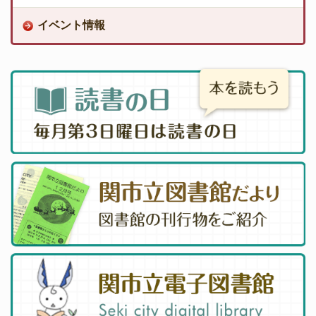
イベント情報