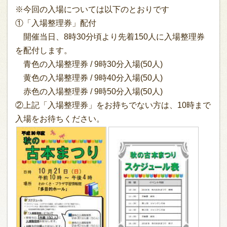
※今回の入場については以下のとおりです
①「入場整理券」配付
開催当日、8時30分頃より先着150人に入場整理券
を配付します。
青色の入場整理券 / 9時30分入場(50人)
黄色の入場整理券 / 9時40分入場(50人)
赤色の入場整理券 / 9時50分入場(50人)
②上記「入場整理券」をお持ちでない方は、10時まで
入場をお待ちください。