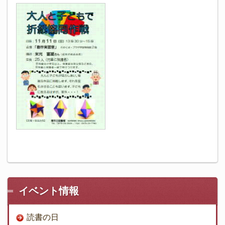
イベント情報
読書の日