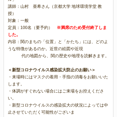
講師：山村 亜希さん（京都大学 地球環境学堂 教
授）
対象：一般
定員：100名（要予約）
※満席のため受付終了しま
した。
内容：関のまちの「位置」と「かたち」には、どのよ
うな特徴があるのか。近世の絵図や近現
代の地図から、関の歴史や地理を読解きます。
＜新型コロナウイルス感染拡大防止のお願い＞
・来場時にはマスクの着用・手指の消毒をお願いいた
します。
・体調がすぐれない場合にはご来場をお控えくださ
い。
・新型コロナウイルスの感染拡大の状況によっては中
止させていただく可能性がございま