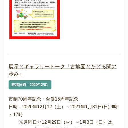
展示とギャラリートーク「古地図とたどる関の
歩み」
投稿日時 : 2020/12/01
市制70周年記念・合併15周年記念
日時：2020年12月12（土）～2021年1月31日(日) 9時
～17時
※月曜日と12月29日（火）～1月3日（日）は、