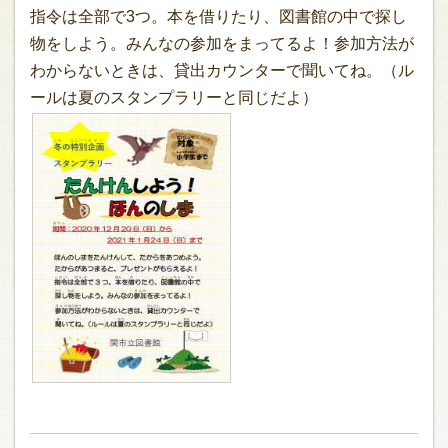
指令は全部で3つ。本を借りたり、図書館の中で探し
物をしよう。みんなの参加をまってるよ！参加方法が
わからないときは、貸出カウンターで聞いてね。（ル
ールは夏のスタンプラリーと同じだよ）