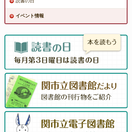
読書の日
イベント情報