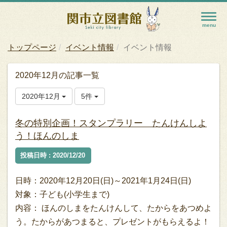
トップページ
イベント情報
イベント情報
2020年12月の記事一覧
2020年12月
5件
冬の特別企画！スタンプラリー たんけんしよ
う！ほんのしま
投稿日時 : 2020/12/20
日時：2020年12月20日(日)～2021年1月24日(日)
対象：子ども(小学生まで)
内容： ほんのしまをたんけんして、たからをあつめよ
う。たからがあつまると、プレゼントがもらえるよ！