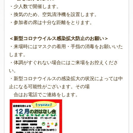
・少人数で開催します。
・換気のため、空気清浄機を設置します。
・参加者の席は十分な距離をとります。
＜新型コロナウイルス感染拡大防止のお願い＞
・来場時にはマスクの着用・手指の消毒をお願いいた
します。
・体調がすぐれない場合にはご来場をお控えくださ
い。
・新型コロナウイルスの感染拡大の状況によっては中
止になる可能性がございます。その場
合はお電話でご連絡をします。