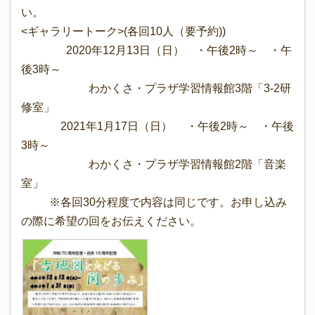
い。
<ギャラリートーク>(各回10人（要予約))
2020年12月13日（日） ・午後2時～ ・午
後3時～
わかくさ・プラザ学習情報館3階「3-2研
修室」
2021年1月17日（日） ・午後2時～ ・午後
3時～
わかくさ・プラザ学習情報館2階「音楽
室」
※各回30分程度で内容は同じです。お申し込み
の際に希望の回をお伝えください。