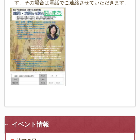
す。その場合は電話でご連絡させていただきます。
イベント情報