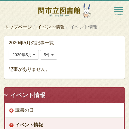
トップページ
イベント情報
イベント情報
2020年5月の記事一覧
2020年5月
5件
記事がありません。
イベント情報
読書の日
イベント情報