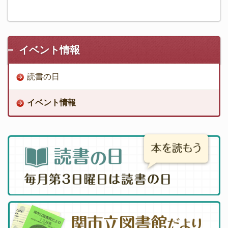
イベント情報
読書の日
イベント情報