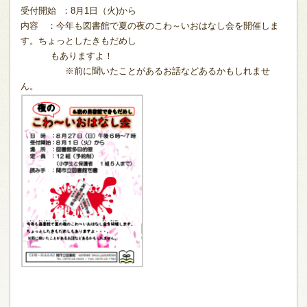
受付開始 ：8月1日（火)から
内容 ：今年も図書館で夏の夜のこわ～いおはなし会を開催しま
す。ちょっとしたきもだめし
もありますよ！
※前に聞いたことがあるお話などあるかもしれませ
ん。