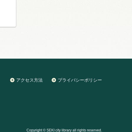
アクセス方法
プライバシーポリシー
Copyright © SEKI city library all rights reserved.