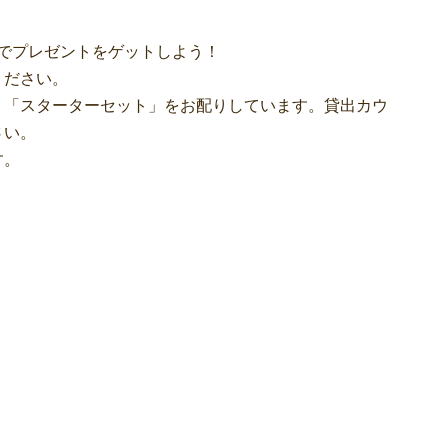
の本を読んでプレゼントをゲットしよう！
ださい。
スターターセット」をお配りしています。貸出カウ
い。
す。