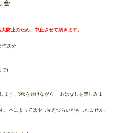
し会
拡大防止のため、中止させて頂きます。
2時20分
で)
します。3密を避けながら、 おはなしを楽しみま
本によっては少し見えづらいかもしれません。