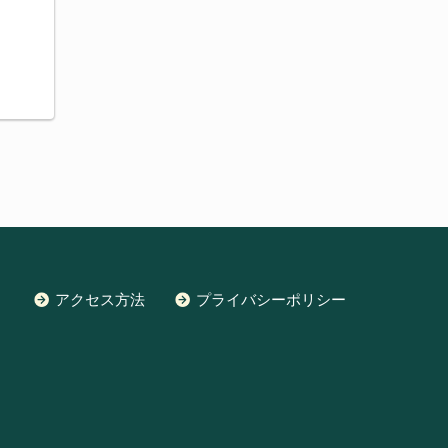
アクセス方法
プライバシーポリシー