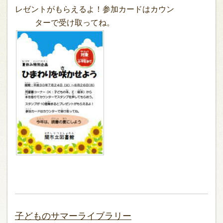
レゼントがもらえるよ！参加カードはカウン
ターで受け取ってね。
子どものサマーライブラリー