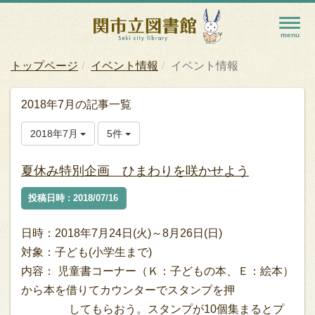
トップページ
イベント情報
イベント情報
2018年7月の記事一覧
2018年7月
5件
夏休み特別企画 ひまわりを咲かせよう
投稿日時 : 2018/07/16
日時：2018年7月24日(火)～8月26日(日)
対象：子ども(小学生まで)
内容： 児童書コーナー（Ｋ：子どもの本、Ｅ：絵本）
から本を借りてカウンターでスタンプを押
してもらおう。スタンプが10個集まるとプ