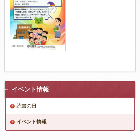
イベント情報
読書の日
イベント情報