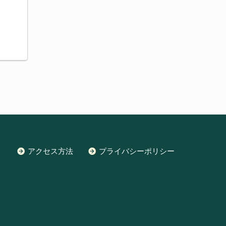
アクセス方法
プライバシーポリシー