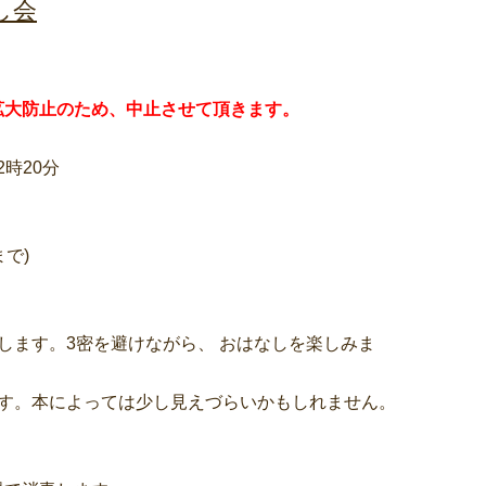
し会
拡大防止のため、中止させて頂きます。
2時20分
で)
します。3密を避けながら、 おはなしを楽しみま
本によっては少し見えづらいかもしれません。