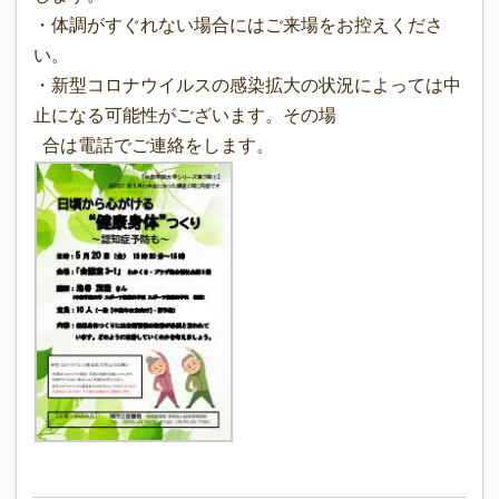
・体調がすぐれない場合にはご来場をお控えくださ
い。
・新型コロナウイルスの感染拡大の状況によっては中
止になる可能性がございます。その場
合は電話でご連絡をします。