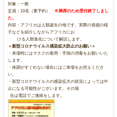
対象：一般
定員：10名（要予約）
※満席のため受付終了しまし
た。
内容：アフリカは人類誕生の地です。実際の発掘の様
子などを紹介しながらアフリカにお
ける人類進化について解説します。
＜新型コロナウイルス感染拡大防止のお願い＞
・来場時にはマスクの着用・手指の消毒をお願いいた
します。
・体調がすぐれない場合にはご来場をお控えくださ
い。
・新型コロナウイルスの感染拡大の状況によっては中
止になる可能性がございます。その場
合は電話でご連絡をします。