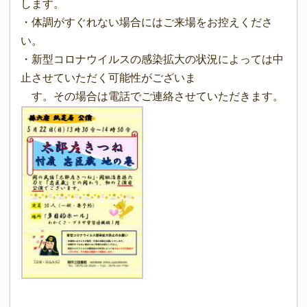
します。
・体調がすぐれない場合にはご来場をお控えくださ
い。
・新型コロナウイルスの感染拡大の状況によっては中
止させていただく可能性がございま
す。その場合は電話でご連絡させていただきます。