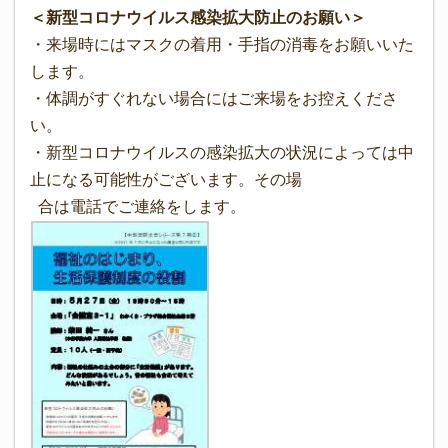
＜新型コロナウイルス感染拡大防止のお願い＞
・来場時にはマスクの着用・手指の消毒をお願いいた
します。
・体調がすぐれない場合にはご来場をお控えくださ
い。
・新型コロナウイルスの感染拡大の状況によっては中
止になる可能性がございます。その場
合は電話でご連絡をします。