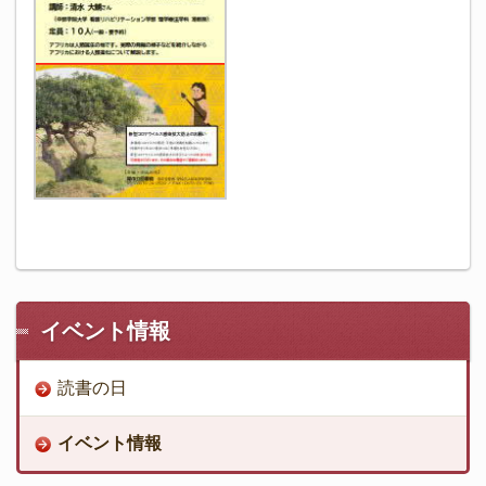
イベント情報
読書の日
イベント情報