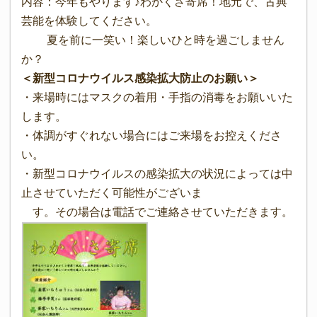
内容：今年もやります♪わかくさ寄席！地元で、古典
芸能を体験してください。
夏を前に一笑い！楽しいひと時を過ごしません
か？
＜新型コロナウイルス感染拡大防止のお願い＞
・来場時にはマスクの着用・手指の消毒をお願いいた
します。
・体調がすぐれない場合にはご来場をお控えくださ
い。
・新型コロナウイルスの感染拡大の状況によっては中
止させていただく可能性がございま
す。その場合は電話でご連絡させていただきます。