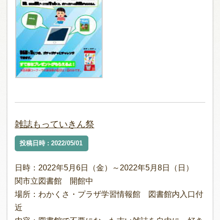
雑誌もっていきん祭
投稿日時 : 2022/05/01
日時：2022年5月6日（金）～2022年5月8日（日）
関市立図書館 開館中
場所：わかくさ・プラザ学習情報館 図書館内入口付
近