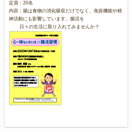
定員：20名
内容：腸は食物の消化吸収だけでなく、免疫機能や精
神活動にも影響しています。腸活を
日々の生活に取り入れてみませんか？