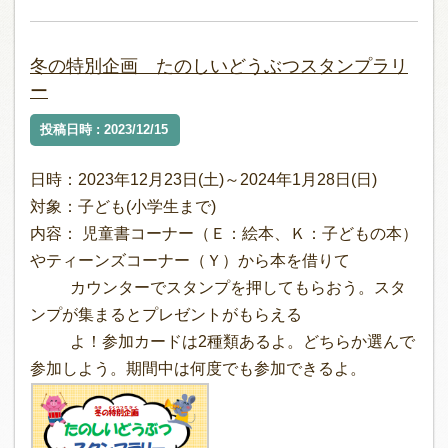
冬の特別企画 たのしいどうぶつスタンプラリ
ー
投稿日時 : 2023/12/15
日時：2023年12月23日(土)～2024年1月28日(日)
対象：子ども(小学生まで)
内容： 児童書コーナー（Ｅ：絵本、Ｋ：子どもの本）
やティーンズコーナー（Ｙ）から本を借りて
カウンターでスタンプを押してもらおう。スタ
ンプが集まるとプレゼントがもらえる
よ！参加カードは2種類あるよ。どちらか選んで
参加しよう。期間中は何度でも参加できるよ。