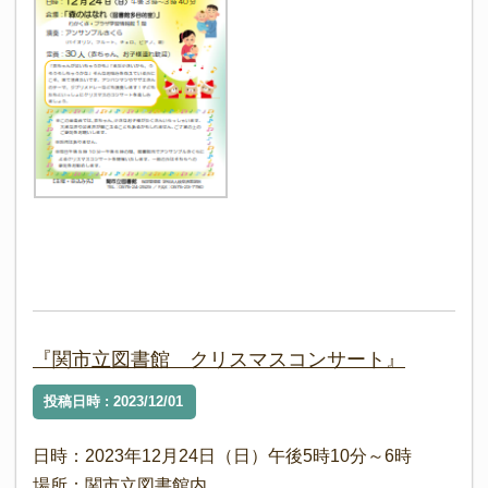
『関市立図書館 クリスマスコンサート』
投稿日時 : 2023/12/01
日時：2023年12月24日（日）午後5時10分～6時
場所：関市立図書館内