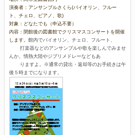
演奏者：アンサンブルさくら(バイオリン、フルー
ト、チェロ、ピアノ、歌)
対象：どなたでも（申込不要）
内容：閉館後の図書館でクリスマスコンサートを開催
します。
館内でバイオリン、チェロ、フルート、
打楽器などの
アンサンブルや歌を楽しんでみませ
んか。情熱大陸やジ
ブリメドレーなどもあ
りますよ。
※通常の貸出・返却等のお手続きは午
後５時までになります。