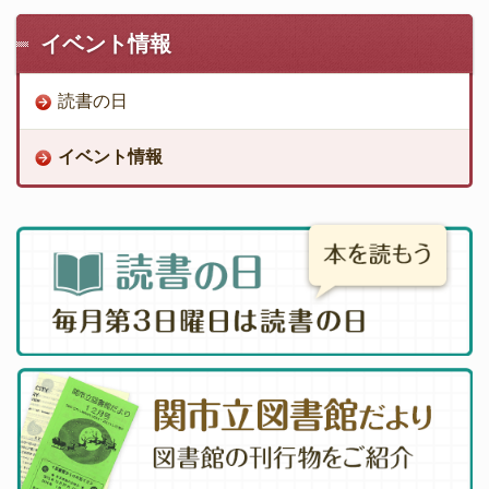
イベント情報
読書の日
イベント情報