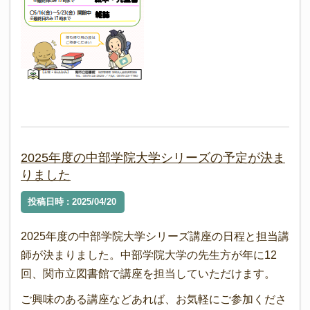
2025年度の中部学院大学シリーズの予定が決ま
りました
投稿日時 : 2025/04/20
2025年度の中部学院大学シリーズ講座の日程と担当講
師が決まりました。中部学院大学の先生方が年に12
回、関市立図書館で講座を担当していただけます。
ご興味のある講座などあれば、お気軽にご参加くださ