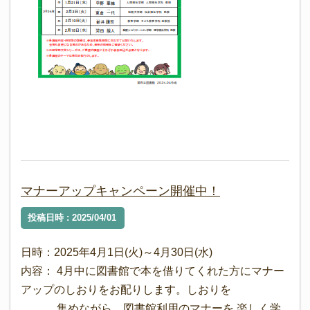
マナーアップキャンペーン開催中！
投稿日時 : 2025/04/01
日時：2025年4月1日(火)～4月30日(水)
内容： 4月中に図書館で本を借りてくれた方にマナー
アップのしおりをお配りします。しおりを
集めながら、図書館利用のマナーを 楽しく学