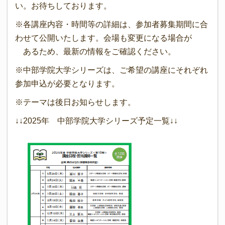
い。お待ちしております。
※各講座内容・時間等の詳細は、参加者募集期間に合
わせて公開いたします。会場も変更になる場合が
あるため、最新の情報をご確認ください。
※中部学院大学シリーズは、ご希望の講座にそれぞれ
参加申込が必要となります。
※テーマは後日お知らせします。
↓↓2025年 中部学院大学シリーズ予定一覧↓↓