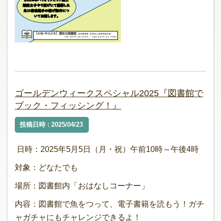
ゴールデンウィークスペシャル2025『図書館で
ブック・フィッシング！』
投稿日時 : 2025/04/23
日時：2025年5月5日（月・祝）午前10時～午後4時
対象：どなたでも
場所：図書館内「おはなしコーナー」
内容：図書館で魚をつって、電子書籍を読もう！ガチ
ャガチャにもチャレンジできるよ！