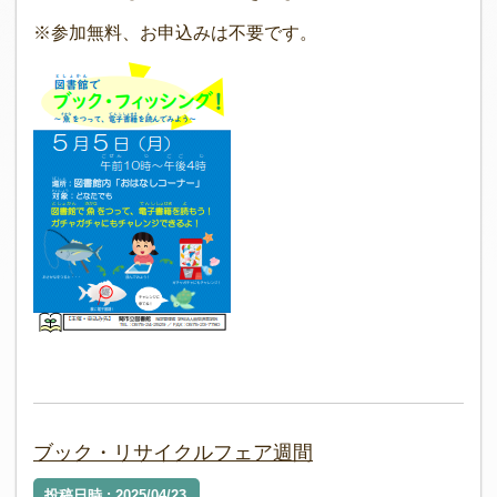
※参加無料、お申込みは不要です。
ブック・リサイクルフェア週間
投稿日時 : 2025/04/23