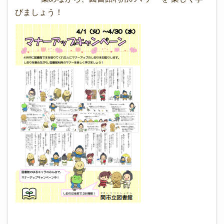
びましょう！