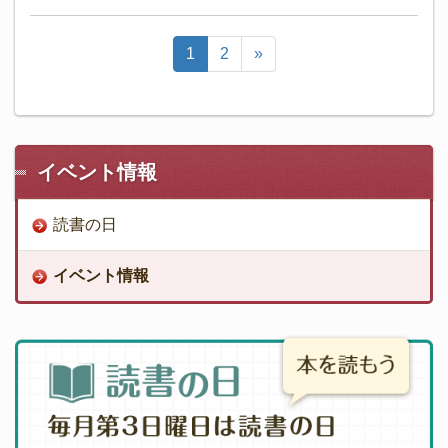
1
2
»
イベント情報
読書の日
イベント情報