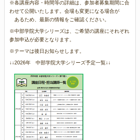
※各講座内容・時間等の詳細は、参加者募集期間に合
わせて公開いたします。会場も変更になる場合が
あるため、最新の情報をご確認ください。
※中部学院大学シリーズは、ご希望の講座にそれぞれ
参加申込が必要となります。
※テーマは後日お知らせします。
↓↓2026年 中部学院大学シリーズ予定一覧↓↓