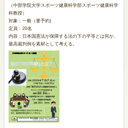
（中部学院大学スポーツ健康科学部スポーツ健康科学
科教授）
対象：一般（要予約)
定員：20名
内容：日本国憲法が保障する法の下の平等とは何か、
最高裁判例を素材として考える。