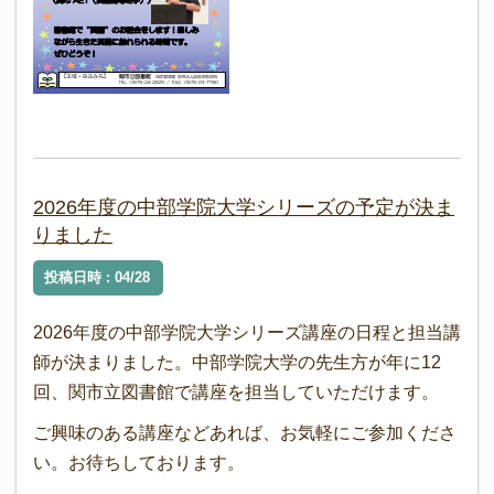
2026年度の中部学院大学シリーズの予定が決ま
りました
投稿日時 : 04/28
2026年度の中部学院大学シリーズ講座の日程と担当講
師が決まりました。中部学院大学の先生方が年に12
回、関市立図書館で講座を担当していただけます。
ご興味のある講座などあれば、お気軽にご参加くださ
い。お待ちしております。