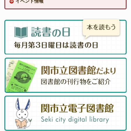
イベント情報