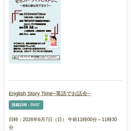
English Story Time~英語でお話会~
投稿日時 : 05/07
日時：2026年6月7日（日） 午前11時00分～11時30
分