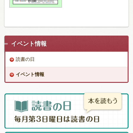
イベント情報
読書の日
イベント情報