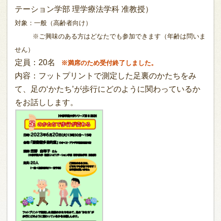
テーション学部 理学療法学科 准教授）
対象：
一般（高齢者向け）
※ご興味のある方はどなたでも参加できます（年齢は問いま
せん）
定員：20名
※満席のため受付終了しました。
内容：フットプリントで測定した足裏のかたちをみ
て、足の‘かたち’が歩行にどのように関わっているか
をお話しします。