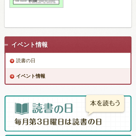
イベント情報
読書の日
イベント情報