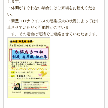
します。
・体調がすぐれない場合にはご来場をお控えくださ
い。
・新型コロナウイルスの感染拡大の状況によっては中
止させていただく可能性がございま
す。その場合は電話でご連絡させていただきます。