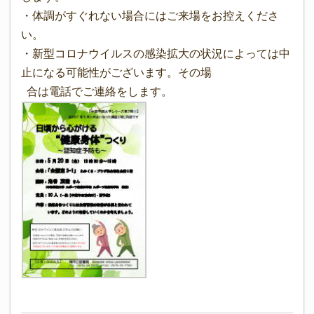
・体調がすぐれない場合にはご来場をお控えくださ
い。
・新型コロナウイルスの感染拡大の状況によっては中
止になる可能性がございます。その場
合は電話でご連絡をします。