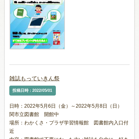
雑誌もっていきん祭
投稿日時 : 2022/05/01
日時：2022年5月6日（金）～2022年5月8日（日）
関市立図書館 開館中
場所：わかくさ・プラザ学習情報館 図書館内入口付
近