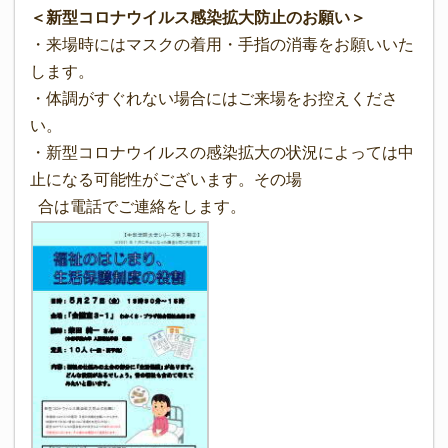
＜新型コロナウイルス感染拡大防止のお願い＞
・来場時にはマスクの着用・手指の消毒をお願いいた
します。
・体調がすぐれない場合にはご来場をお控えくださ
い。
・新型コロナウイルスの感染拡大の状況によっては中
止になる可能性がございます。その場
合は電話でご連絡をします。