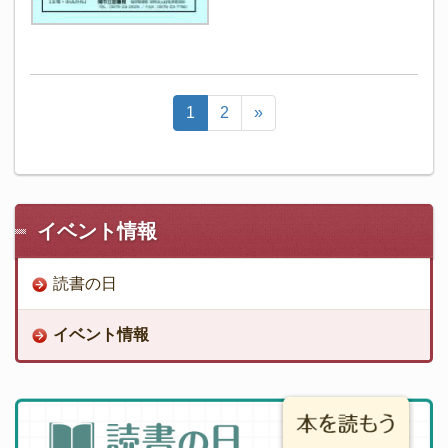
1
2
»
イベント情報
読書の日
イベント情報