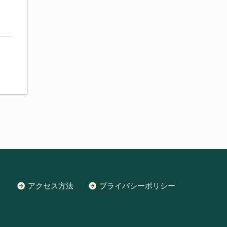
アクセス方法
プライバシーポリシー