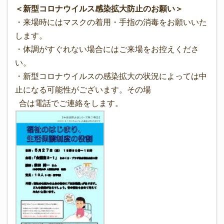
＜新型コロナウイルス感染拡大防止のお願い＞
・来場時にはマスクの着用・手指の消毒をお願いいた
します。
・体調がすぐれない場合にはご来場をお控えくださ
い。
・新型コロナウイルスの感染拡大の状況によっては中
止になる可能性がございます。その場
合は電話でご連絡をします。