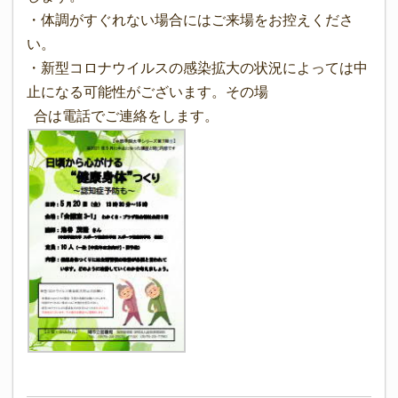
・体調がすぐれない場合にはご来場をお控えくださ
い。
・新型コロナウイルスの感染拡大の状況によっては中
止になる可能性がございます。その場
合は電話でご連絡をします。