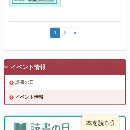
1
2
»
イベント情報
読書の日
イベント情報