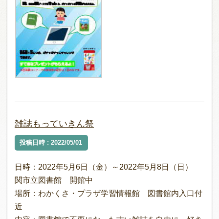
雑誌もっていきん祭
投稿日時 : 2022/05/01
日時：2022年5月6日（金）～2022年5月8日（日）
関市立図書館 開館中
場所：わかくさ・プラザ学習情報館 図書館内入口付
近