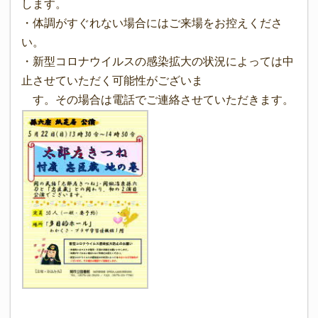
します。
・体調がすぐれない場合にはご来場をお控えくださ
い。
・新型コロナウイルスの感染拡大の状況によっては中
止させていただく可能性がございま
す。その場合は電話でご連絡させていただきます。