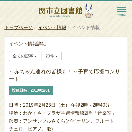
トップページ
イベント情報
イベント情報
イベント情報詳細
全ての記事
20件
～赤ちゃん連れの皆様も！～子育て応援コンサ
ート
投稿日時 : 2019/02/01
日時：2019年2月23日（土） 午後2時～2時40分
場所：わかくさ・プラザ学習情報館2階 「音楽室」
演奏：アンサンブルさくら(バイオリン、フルート、
チェロ、ピアノ、歌)