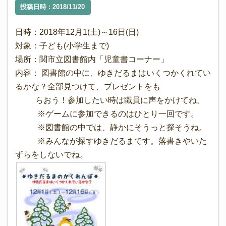
投稿日時 : 2018/11/20
日時：2018年12月1(土)～16日(日)
対象：子ども(小学生まで)
場所：関市立図書館内「児童書コーナー」
内容： 図書館の中に、ゆきだるまはいくつかくれてい
るかな？全部見つけて、プレゼントをも
らおう！参加したい時は職員に声をかけてね。
※ゲームに参加できるのはひとり一回です。
※図書館の中では、静かにそうっと探そうね。
※みんなが探すゆきだるまです。落書きやいた
ずらをしないでね。