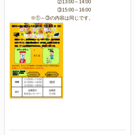
②13:00～14:00
③15:00～16:00
※①～③の内容は同じです。