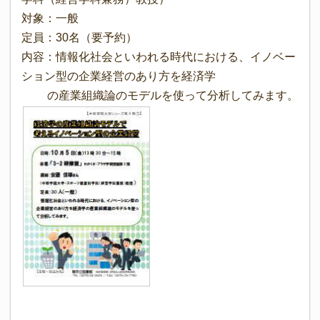
対象：一般
定員：30名（要予約）
内容：情報化社会といわれる時代における、イノベー
ション型の企業経営のあり方を経済学
の産業組織論のモデルを使って分析してみます。