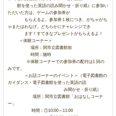
館を使った英語の読み聞かせ・折り紙）に参加い
ただいた方は、ゲームの参加券が
もらえるよ。参加券１枚につき、がちゃがち
ゃまたはわなげ、どちらかにチャレンジでき
ます！すてきなプレゼントがもらえるよ！
＜体験コーナー＞
場所：関市立図書館前
時間：随時
※体験コーナーでの参加券の配付は1 回の
みです。
＜お話コーナーのイベント＞（電子図書館の
ガイダンス・電子図書館を使った英語の読
み聞かせ・折り紙）
場所：関市立図書館「おはなしコーナ
ー」
時間：①10:00～11:00