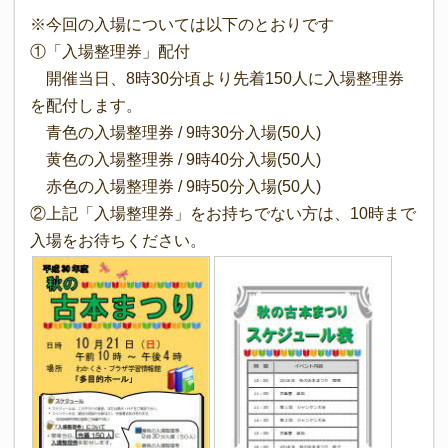
※今回の入場については以下のとおりです
①「入場整理券」配付
開催当日、8時30分頃より先着150人に入場整理券
を配付します。
青色の入場整理券 / 9時30分入場(50人)
黄色の入場整理券 / 9時40分入場(50人)
赤色の入場整理券 / 9時50分入場(50人)
②上記「入場整理券」をお持ちでない方は、10時まで
入場をお待ちください。