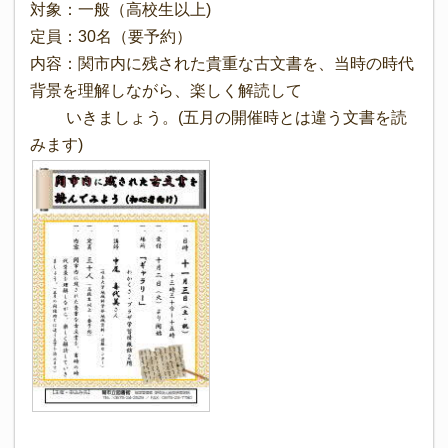
対象：一般（高校生以上)
定員：30名（要予約）
内容：関市内に残された貴重な古文書を、当時の時代
背景を理解しながら、楽しく解読して
いきましょう。(五月の開催時とは違う文書を読
みます)