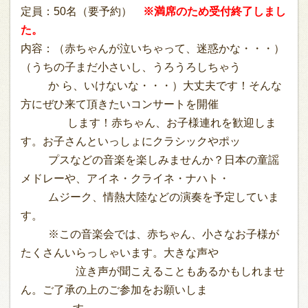
定員：50名（要予約）
※満席のため受付終了しまし
た。
内容：（赤ちゃんが泣いちゃって、迷惑かな・・・）
（うちの子まだ小さいし、うろうろしちゃう
か ら、いけないな・・・）大丈夫です！そんな
方にぜひ来て頂きたいコンサートを開催
します！赤ちゃん、お子様連れを歓迎しま
す。お子さんといっしょにクラシックやポッ
プスなどの音楽を楽しみませんか？日本の童謡
メドレーや、アイネ・クライネ・ナハト・
ムジーク、情熱大陸などの演奏を予定していま
す。
※この音楽会では、赤ちゃん、小さなお子様が
たくさんいらっしゃいます。大きな声や
泣き声が聞こえることもあるかもしれませ
ん。ご了承の上のご参加をお願いしま