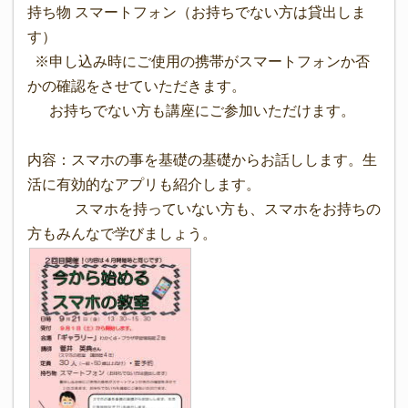
持ち物 スマートフォン（お持ちでない方は貸出しま
す）
※申し込み時にご使用の携帯がスマートフォンか否
かの確認をさせていただきます。
お持ちでない方も講座にご参加いただけます。
内容：スマホの事を基礎の基礎からお話しします。生
活に有効的なアプリも紹介します。
スマホを持っていない方も、スマホをお持ちの
方もみんなで学びましょう。