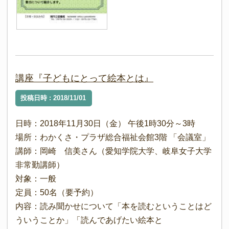
講座『子どもにとって絵本とは』
投稿日時 : 2018/11/01
日時：2018年11月30日（金） 午後1時30分～3時
場所：わかくさ・プラザ総合福祉会館3階 「会議室」
講師：岡崎 信美さん（愛知学院大学、岐阜女子大学
非常勤講師）
対象：一般
定員：50名（要予約）
内容：読み聞かせについて「本を読むということはど
ういうことか」「読んであげたい絵本と