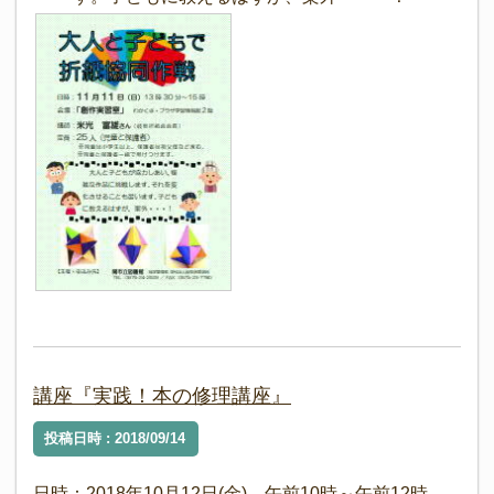
講座『実践！本の修理講座』
投稿日時 : 2018/09/14
日時：2018年10月12日(金) 午前10時～午前12時