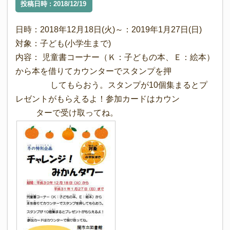
投稿日時 : 2018/12/19
日時：2018年12月18日(火)～：2019年1月27日(日)
対象：子ども(小学生まで)
内容： 児童書コーナー（Ｋ：子どもの本、Ｅ：絵本）
から本を借りてカウンターでスタンプを押
してもらおう。スタンプが10個集まるとプ
レゼントがもらえるよ！参加カードはカウン
ターで受け取ってね。