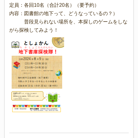
定員：各回10名（合計20名）（要予約）
内容：図書館の地下って、どうなっているの？）
普段見られない場所を、本探しのゲームをしな
がら探検してみよう！