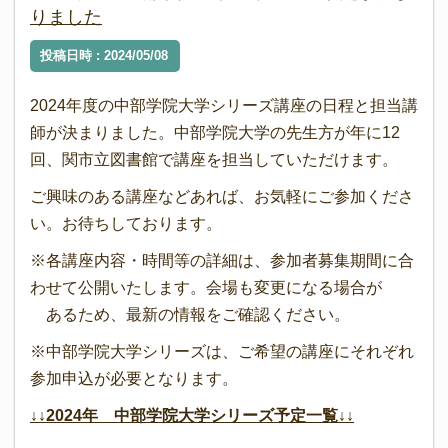
りました
投稿日時 : 2024/05/08
2024年度の中部学院大学シリーズ講座の日程と担当講
師が決まりました。中部学院大学の先生方が年に12
回、関市立図書館で講座を担当していただけます。
ご興味のある講座などあれば、お気軽にご参加くださ
い。お待ちしております。
※各講座内容・時間等の詳細は、参加者募集期間に合
わせて公開いたします。会場も変更になる場合が
あるため、最新の情報をご確認ください。
※中部学院大学シリーズは、ご希望の講座にそれぞれ
参加申込が必要となります。
↓↓2024年 中部学院大学シリーズ予定一覧↓↓