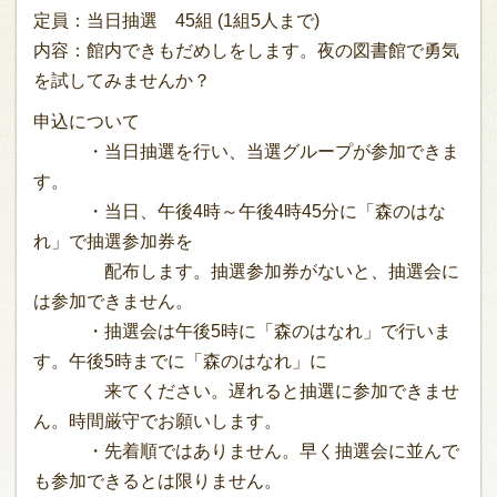
定員：当日抽選 45組 (1組5人まで)
内容：館内できもだめしをします。夜の図書館で勇気
を試してみませんか？
申込について
・当日抽選を行い、当選グループが参加できま
す。
・当日、午後4時～午後4時45分に「森のはな
れ」で抽選参加券を
配布します。抽選参加券がないと、抽選会に
は参加できません。
・抽選会は午後5時に「森のはなれ」で行いま
す。午後5時までに「森のはなれ」に
来てください。遅れると抽選に参加できませ
ん。時間厳守でお願いします。
・先着順ではありません。早く抽選会に並んで
も参加できるとは限りません。