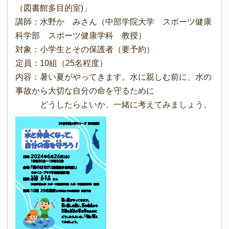
（図書館多目的室)」
講師：水野かゞみさん（中部学院大学 スポーツ健康
科学部 スポーツ健康学科 教授）
対象：小学生とその保護者（要予約）
定員：10組（25名程度）
内容：暑い夏がやってきます。水に親しむ前に、水の
事故から大切な自分の命を守るために
どうしたらよいか、一緒に考えてみましょう。