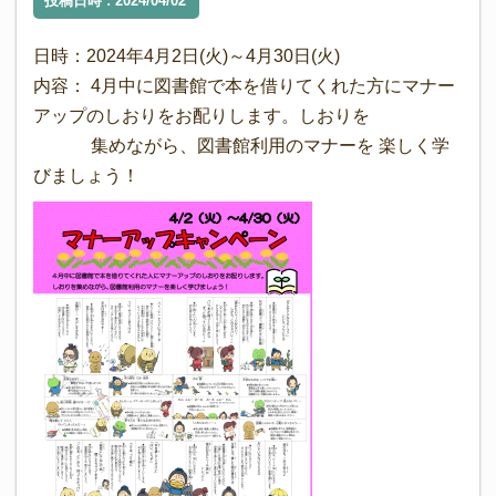
投稿日時 : 2024/04/02
日時：2024年4月2日(火)～4月30日(火)
内容： 4月中に図書館で本を借りてくれた方にマナー
アップのしおりをお配りします。しおりを
集めながら、図書館利用のマナーを 楽しく学
びましょう！