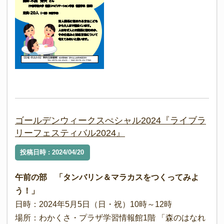
ゴールデンウィークスぺシャル2024『ライブラ
リーフェスティバル2024』
投稿日時 : 2024/04/20
午前の部 「タンバリン＆マラカスをつくってみよ
う！」
日時：2024年5月5日（日・祝）10時～12時
場所：わかくさ・プラザ学習情報館1階 「森のはなれ