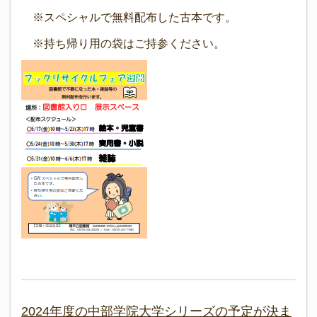
※スペシャルで無料配布した古本です。
※持ち帰り用の袋はご持参ください。
2024年度の中部学院大学シリーズの予定が決ま