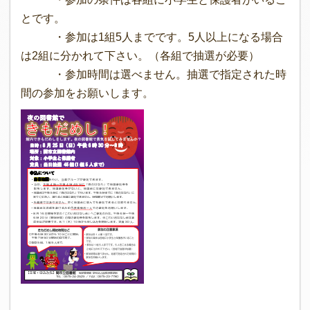
とです。
・参加は1組5人までです。5人以上になる場合
は2組に分かれて下さい。（各組で抽選が必要）
・参加時間は選べません。抽選で指定された時
間の参加をお願いします。