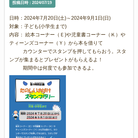
投稿日時 : 2024/07/19
日時：2024年7月20日(土)～2024年9月1日(日)
対象：子ども(小学生まで)
内容： 絵本コーナー（Ｅ)や児童書コーナー（Ｋ）や
ティーンズコーナー（Ｙ）から本を借りて
カウンターでスタンプを押してもらおう。スタ
ンプが集まるとプレゼントがもらえるよ！
期間中は何度でも参加できるよ。