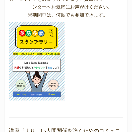
ンターへお気軽にお声がけください。
※期間中は、何度でも参加できます。
講座『よりよい人間関係を築くためのコミュニ