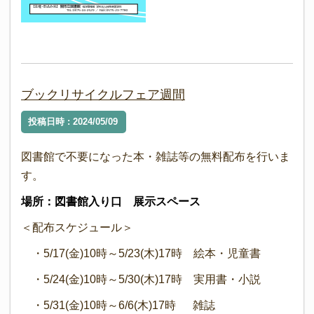
ブックリサイクルフェア週間
投稿日時 : 2024/05/09
図書館で不要になった本・雑誌等の無料配布を行いま
す。
場所：図書館入り口 展示スペース
＜配布スケジュール＞
・5/17(金)10時～5/23(木)17時 絵本・児童書
・5/24(金)10時～5/30(木)17時 実用書・小説
・5/31(金)10時～6/6(木)17時 雑誌