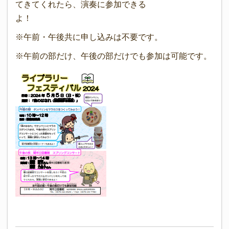
てきてくれたら、演奏に参加できる
よ！
※午前・午後共に申し込みは不要です。
※午前の部だけ、午後の部だけでも参加は可能です。