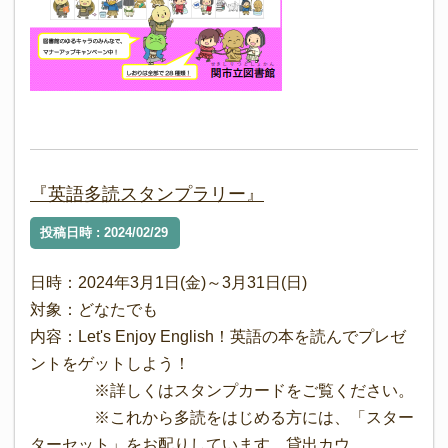
『英語多読スタンプラリー』
投稿日時 : 2024/02/29
日時：2024年3月1日(金)～3月31日(日)
対象：どなたでも
内容：Let's Enjoy English！英語の本を読んでプレゼ
ントをゲットしよう！
※詳しくはスタンプカードをご覧ください。
※これから多読をはじめる方には、「スター
ターセット」をお配りしています。貸出カウ