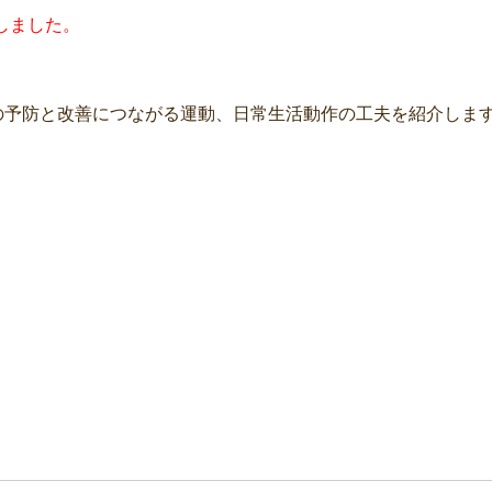
しました。
の予防と改善につながる運動、日常生活動作の工夫を紹介しま