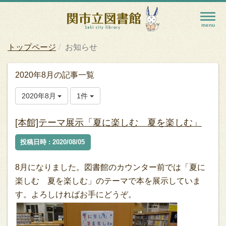
トップページ
お知らせ
2020年8月の記事一覧
2020年8月
1件
[本館]テーマ展示「夏に楽しむ 夏を楽しむ」
投稿日時 : 2020/08/05
8月になりました。図書館のカウンター前では「夏に
楽しむ 夏を楽しむ」のテーマで本を展示していま
す。よろしければお手にどうぞ。