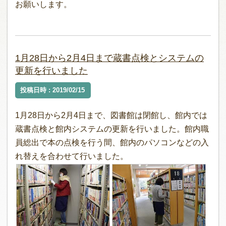
お願いします。
1月28日から2月4日まで蔵書点検とシステムの
更新を行いました
投稿日時 : 2019/02/15
1月28日から2月4日まで、図書館は閉館し、館内では
蔵書点検と館内システムの更新を行いました。館内職
員総出で本の点検を行う間、館内のパソコンなどの入
れ替えを合わせて行いました。