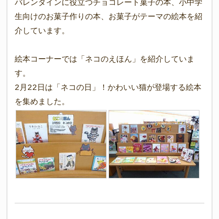
バレンタインに役立つチョコレート菓子の本、小中学
生向けのお菓子作りの本、お菓子がテーマの絵本を紹
介しています。
絵本コーナーでは「ネコのえほん」を紹介していま
す。
2月22日は「ネコの日」！かわいい猫が登場する絵本
を集めました。