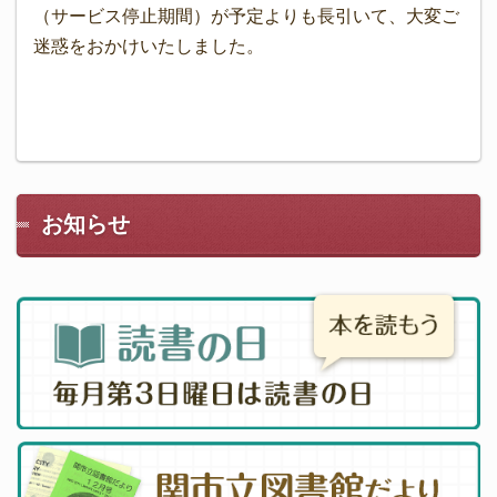
（サービス停止期間）が予定よりも長引いて、大変ご
迷惑をおかけいたしました。
お知らせ