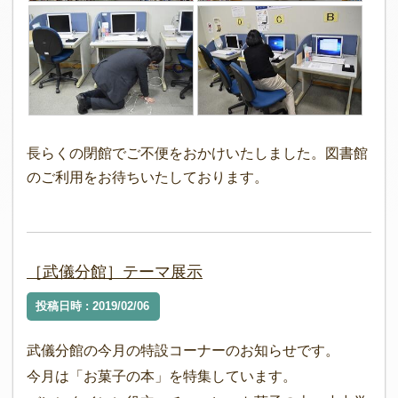
長らくの閉館でご不便をおかけいたしました。図書館
のご利用をお待ちいたしております。
［武儀分館］テーマ展示
投稿日時 : 2019/02/06
武儀分館の今月の特設コーナーのお知らせです。
今月は「お菓子の本」を特集しています。