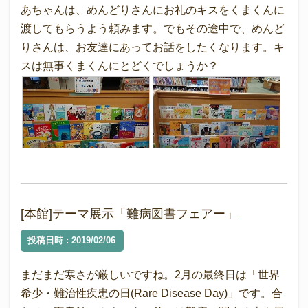
あちゃんは、めんどりさんにお礼のキスをくまくんに
渡してもらうよう頼みます。でもその途中で、めんど
りさんは、お友達にあってお話をしたくなります。キ
スは無事くまくんにとどくでしょうか？
[本館]テーマ展示「難病図書フェアー」
投稿日時 : 2019/02/06
まだまだ寒さが厳しいですね。2月の最終日は「世界
希少・難治性疾患の日(Rare Disease Day)」です。合