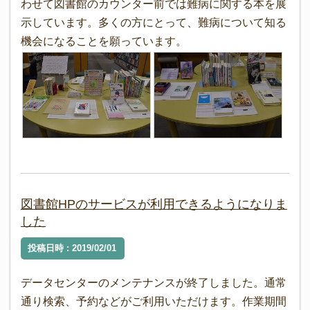
わせて図書館のカウンター前では難病に関する本を展
示しています。多くの方にとって、難病について知る
機会になることを願っています。
図書館HPのサービスが利用できるようになりま
した
投稿日時 : 2019/02/01
データセンターのメンテナンスが終了しました。通常
通り検索、予約などがご利用いただけます。作業期間