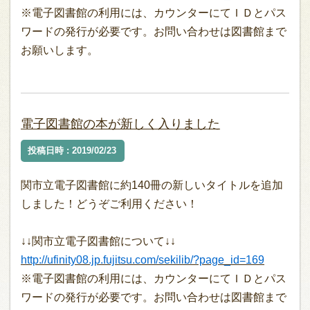
※電子図書館の利用には、カウンターにてＩＤとパス
ワードの発行が必要です。お問い合わせは図書館まで
お願いします。
電子図書館の本が新しく入りました
投稿日時 : 2019/02/23
関市立電子図書館に約140冊の新しいタイトルを追加
しました！どうぞご利用ください！
↓↓関市立電子図書館について↓↓
http://ufinity08.jp.fujitsu.com/sekilib/?page_id=169
※電子図書館の利用には、カウンターにてＩＤとパス
ワードの発行が必要です。お問い合わせは図書館まで