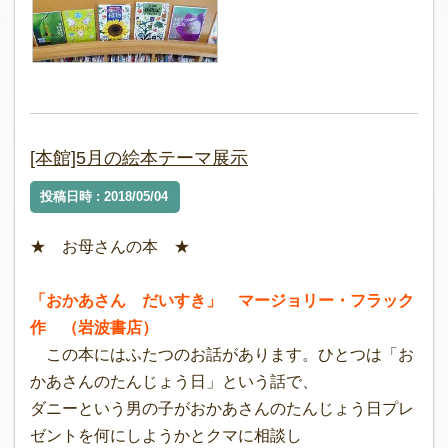
[本館]5月の絵本テーマ展示
投稿日時 : 2018/05/04
★ お母さんの本 ★
「おかあさん だいすき」 マージョリー・フラック
作 （岩波書店）
この本にはふたつのお話があります。ひとつは「お
かあさんのたんじょう日」という話で、
ダニーという男の子がおかあさんのたんじょう日プレ
ゼントを何にしようかとクマに相談し