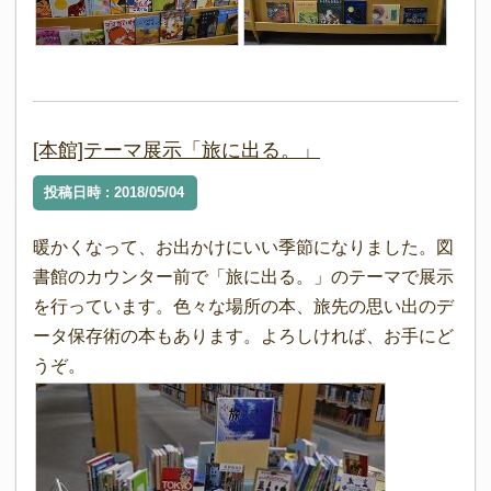
[本館]テーマ展示「旅に出る。」
投稿日時 : 2018/05/04
暖かくなって、お出かけにいい季節になりました。図
書館のカウンター前で「旅に出る。」のテーマで展示
を行っています。色々な場所の本、旅先の思い出のデ
ータ保存術の本もあります。よろしければ、お手にど
うぞ。