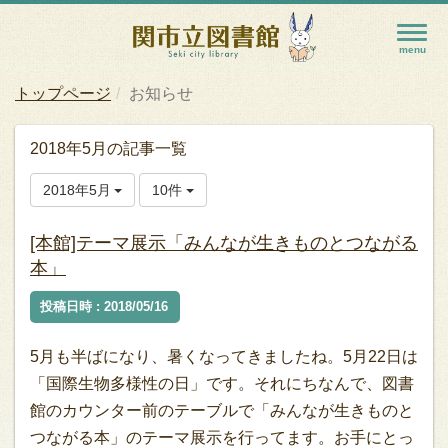
トップページ
お知らせ
2018年5月の記事一覧
2018年5月
10件
[本館]テーマ展示「みんなが生きものとつながる
本」
投稿日時 : 2018/05/16
5月も半ばになり、暑くなってきましたね。5月22日は
「国際生物多様性の日」です。それにちなんで、図書
館のカウンター前のテーブルで「みんなが生きものと
つながる本」のテーマ展示を行ってます。お手にとっ