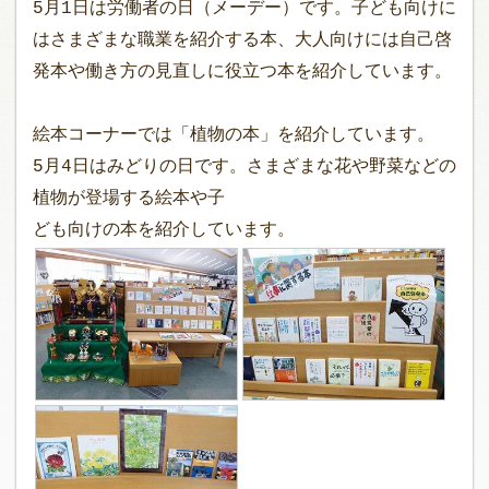
5月1日は労働者の日（メーデー）です。子ども向けに
はさまざまな職業を紹介する本、大人向けには自己啓
発本や働き方の見直しに役立つ本を紹介しています。
絵本コーナーでは「植物の本」を紹介しています。
5月4日はみどりの日です。さまざまな花や野菜などの
植物が登場する絵本や子
ども向けの本を紹介しています。