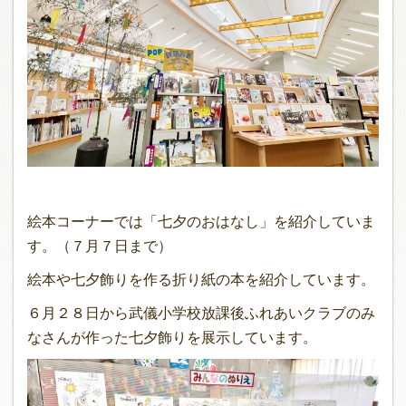
絵本コーナーでは「七夕のおはなし」を紹介していま
す。（７月７日まで）
絵本や七夕飾りを作る折り紙の本を紹介しています。
６月２８日から武儀小学校放課後ふれあいクラブのみ
なさんが作った七夕飾りを展示しています。