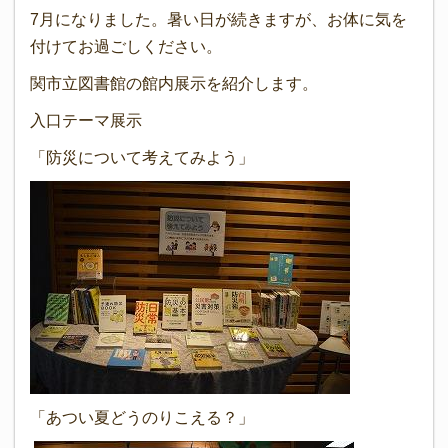
7月になりました。暑い日が続きますが、お体に気を
付けてお過ごしください。
関市立図書館の館内展示を紹介します。
入口テーマ展示
「防災について考えてみよう」
「あつい夏どうのりこえる？」