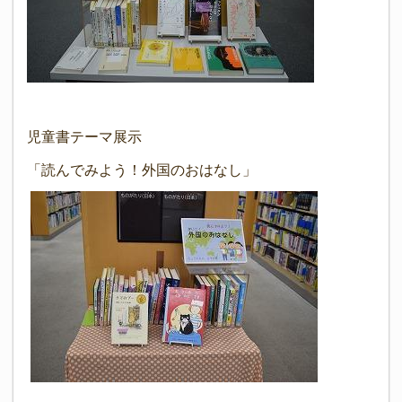
児童書テーマ展示
「読んでみよう！外国のおはなし」