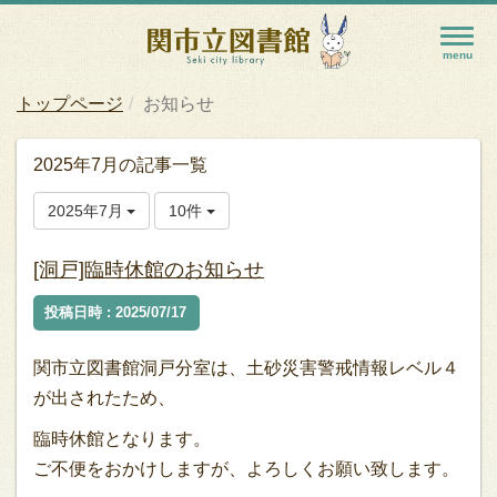
トップページ
お知らせ
2025年7月の記事一覧
2025年7月
10件
[洞戸]臨時休館のお知らせ
投稿日時 : 2025/07/17
関市立図書館洞戸分室は、土砂災害警戒情報レベル４
が出されたため、
臨時休館となります。
ご不便をおかけしますが、よろしくお願い致します。