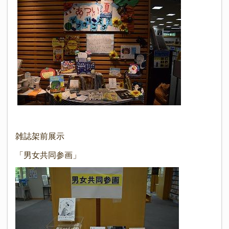
雑誌架前展示
「男女共同参画」