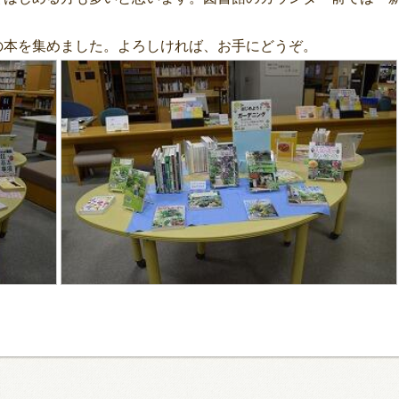
の本を集めました。よろしければ、お手にどうぞ。