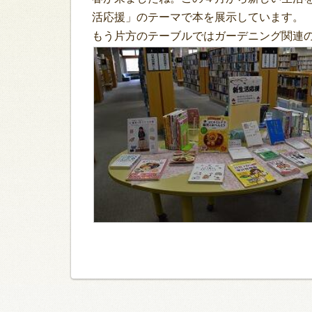
活応援」のテーマで本を展示しています。
もう片方のテーブルではガーデニング関連