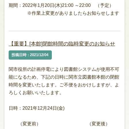
期間：2022年1月20日(木)21:00 ～22:00 （予定）
※作業上変更がありましたらお知らせします
【重要】[本館]閉館時間の臨時変更のお知らせ
投稿日時 : 2021/12/04
関市役所の計画停電により図書館システムが使用不可
能になるため、下記の日時に関市立図書館本館の閉館
時間を変更いたします。ご不便をおかけしますが、よ
ろしくお願いいたします。
日時：2021年12月24日(金)
（変更前） （変更後）