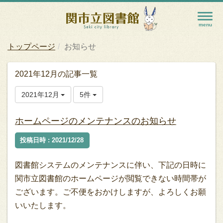
トップページ
お知らせ
2021年12月の記事一覧
2021年12月
5件
ホームページのメンテナンスのお知らせ
投稿日時 : 2021/12/28
図書館システムのメンテナンスに伴い、下記の日時に
関市立図書館のホームページが閲覧できない時間帯が
ございます。ご不便をおかけしますが、よろしくお願
いいたします。