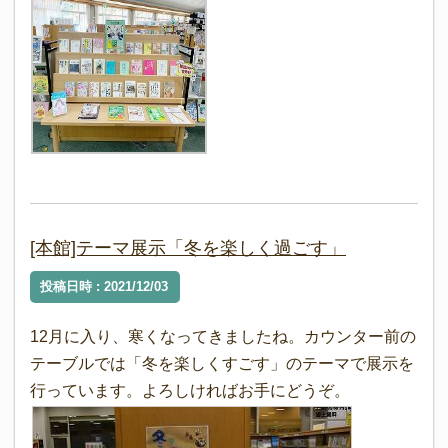
[本館]テーマ展示「冬を楽しく過ごす」
投稿日時 : 2021/12/03
12月に入り、寒くなってきましたね。カウンター前の
テーブルでは「冬を楽しくすごす」のテーマで展示を
行っています。よろしければお手にどうぞ。