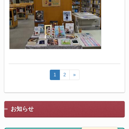
1
2
»
お知らせ