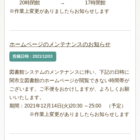
20時閉館 → 17時閉館
※作業上変更がありましたらお知らせします
ホームページのメンテナンスのお知らせ
投稿日時 : 2021/12/03
図書館システムのメンテナンスに伴い、下記の日時に
関市立図書館のホームページが閲覧できない時間帯が
ございます。ご不便をおかけしますが、よろしくお願
いいたします。
期間：2021年12月14日(火)20:30 ～25:00 （予定）
※作業上変更がありましたらお知らせします