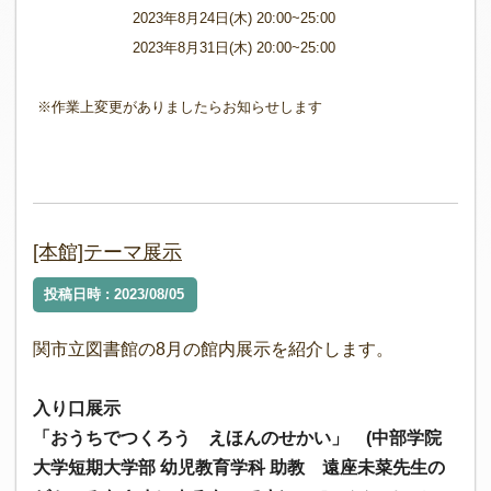
2023年8月24日(木) 20:00~25
:00
2023年8月31日(木) 20:00~25
:00
※作業上変更がありましたらお知らせします
[本館]テーマ展示
投稿日時 : 2023/08/05
関市立図書館の8月の館内展示を紹介します。
入り口展示
「おうちでつくろう えほんのせかい」 (中部学院
大学短期大学部 幼児教育学科 助教 遠座未菜先生の