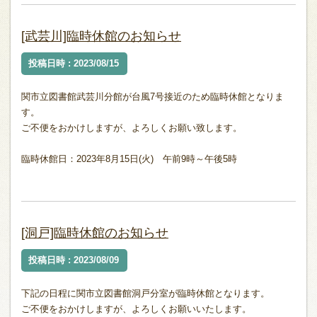
[武芸川]臨時休館のお知らせ
投稿日時 : 2023/08/15
関市立図書館武芸川分館が台風7号接近のため臨時休館となりま
す。
ご不便をおかけしますが、よろしくお願い致します。
臨時休館日：2023年8月15日(火) 午前9時～午後5時
[洞戸]臨時休館のお知らせ
投稿日時 : 2023/08/09
下記の日程に関市立図書館洞戸分室が臨時休館となります。
ご不便をおかけしますが、よろしくお願いいたします。