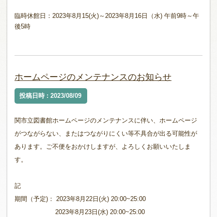
臨時休館日：2023年8月15(火)～2023年8月16日（水) 午前9時～午
後5時
ホームページのメンテナンスのお知らせ
投稿日時 : 2023/08/09
関市立図書館ホームページのメンテナンスに伴い、
ホームページ
がつながらない、またはつながりにくい等不具合が出る可能性が
あります。
ご不便をおかけしますが、よろしくお願いいたしま
す。
記
期間
（予定)
： 2023年8月22日(火) 20:00~25
:00
2023年8月23日(水) 20:00~25
:00