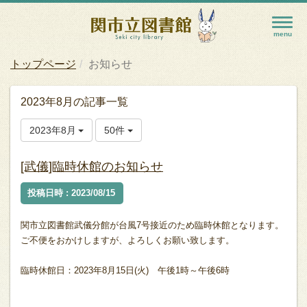
トップページ
お知らせ
2023年8月の記事一覧
2023年8月
50件
[武儀]臨時休館のお知らせ
投稿日時 : 2023/08/15
関市立図書館武儀分館が台風7号接近のため臨時休館となります。
ご不便をおかけしますが、よろしくお願い致します。
臨時休館日：2023年8月15日(火) 午後1時～午後6時