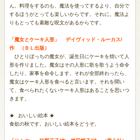
ん。料理をするのも、魔法を使ってするより、自分で
するほうがとっても楽しいからです。それに。魔法よ
りもとっても素敵な呪文があるからです。
「魔女とケーキ人形」 デイヴィッド・ルーカス/
作 （ＢＬ出版）
ひとりぼっちの魔女が、誕生日にケーキを焼いて人
形を作りました。魔女はその人形に歌を歌うよう命令
したり、家事を命令します。それが全部終わったら、
魔女はケーキ人形を食べると言います。それを聞い
て、食べられたくないケーキ人形はあることを思いつ
きます。
★ おいしい絵本 ★
食欲の秋です。おいしい絵本をどうぞ。