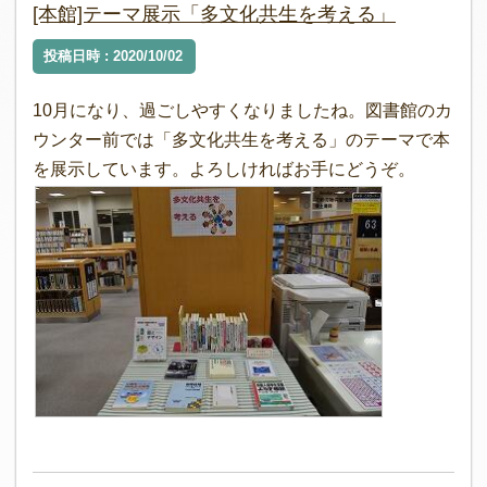
[本館]テーマ展示「多文化共生を考える」
投稿日時 : 2020/10/02
10月になり、過ごしやすくなりましたね。図書館のカ
ウンター前では「多文化共生を考える」のテーマで本
を展示しています。よろしければお手にどうぞ。