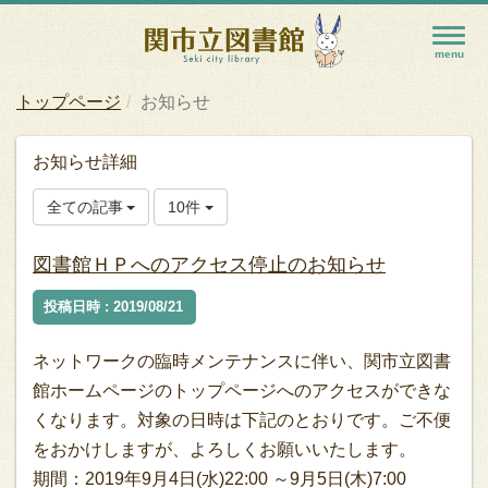
トップページ
お知らせ
お知らせ詳細
全ての記事
10件
図書館ＨＰへのアクセス停止のお知らせ
投稿日時 : 2019/08/21
ネットワークの臨時メンテナンスに伴い、関市立図書
館ホームページのトップページへのアクセスができな
くなります。対象の日時は下記のとおりです。ご不便
をおかけしますが、よろしくお願いいたします。
期間：2019年9月4日(水)22:00 ～9月5日(木)7:00