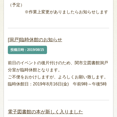
（予定）
※作業上変更がありましたらお知らせします
[洞戸]臨時休館のお知らせ
投稿日時 : 2019/08/15
前日のイベントの後片付けのため、関市立図書館洞戸
分室が臨時休館となります。
ご不便をおかけしますが、よろしくお願い致します。
臨時休館日：2019年8月16日(金) 午前9時～午後5時
電子図書館の本が新しく入りました