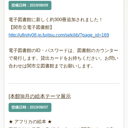
投稿日時 : 2019/08/09
電子図書館に新しく約300冊追加されました！
【関市立電子図書館】
http://ufinity08.jp.fujitsu.com/sekilib/?page_id=169
電子図書館のID・パスワードは、図書館のカウンター
で発行します。貸出カードをお持ちください。お問い
合わせは関市立図書館までお願いします。
[本館]8月の絵本テーマ展示
投稿日時 : 2019/08/07
★ アフリカの絵本 ★