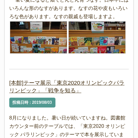
いろんな形のなすがあります。なすの花や皮もいろい
ろな色があります。なすの親戚も登場しますよ。
[本館]テーマ展示「東京2020オリンピックパラ
リンピック」「戦争を知る」
投稿日時 : 2019/08/03
8月になりました。暑い日が続いていますね。図書館
カウンター前のテーブルでは、「東京2020 オリンピ
ック パラリンピック」のテーマで本を展示していま