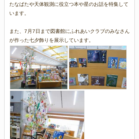
たなばたや天体観測に役立つ本や星のお話を特集して
います。
また、7月7日まで図書館にふれあいクラブのみなさん
が作った七夕飾りを展示しています。