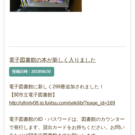
電子図書館の本が新しく入りました
投稿日時 : 2019/06/30
電子図書館に新しく299冊追加されました！
【関市立電子図書館】
http://ufinity08.jp.fujitsu.com/sekilib/?page_id=169
電子図書館のID・パスワードは、図書館のカウンター
で発行します。貸出カードをお持ちください。お問い