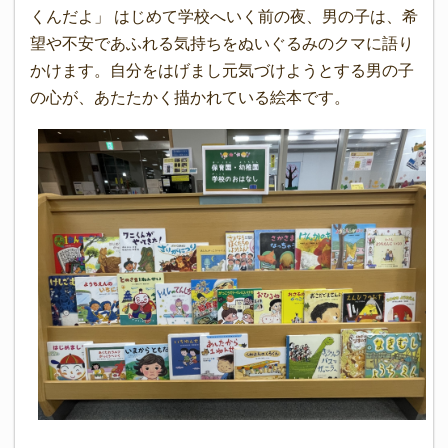
くんだよ」 はじめて学校へいく前の夜、男の子は、希
望や不安であふれる気持ちをぬいぐるみのクマに語り
かけます。自分をはげまし元気づけようとする男の子
の心が、あたたかく描かれている絵本です。