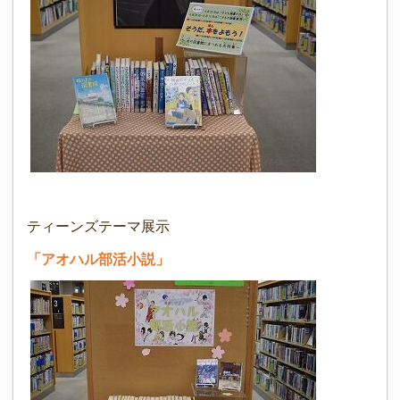
ティーンズテーマ展示
「アオハル部活小説」