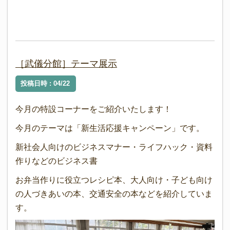
［武儀分館］テーマ展示
投稿日時 : 04/22
今月の特設コーナーをご紹介いたします！
今月のテーマは「新生活応援キャンペーン」です。
新社会人向けのビジネスマナー・ライフハック・資料
作りなどのビジネス書
お弁当作りに役立つレシピ本、大人向け・子ども向け
の人づきあいの本、交通安全の本などを紹介していま
す。