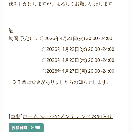
便をおかけしますが、よろしくお願いいたします。
記
期間(予定）： 〇2026年4月21日(火) 20:00~24:00
〇2026年4月22日(水) 20:00~24:00
〇2026年4月23日(木) 20:00~24:00
〇2026年4月27日(月) 20:00~24:00
※作業上変更がありましたらお知らせします。
[重要]ホームページのメンテナンスお知らせ
投稿日時 : 04/09