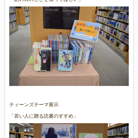
ティーンズテーマ展示
「若い人に贈る読書のすすめ」