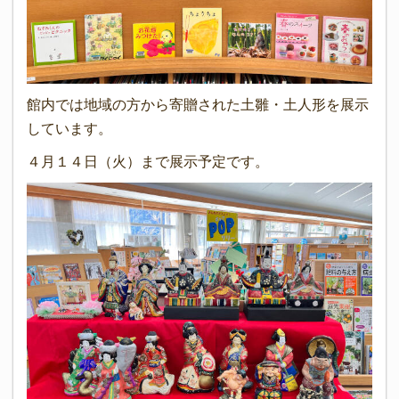
館内では地域の方から寄贈された土雛・土人形を展示
しています。
４月１４日（火）まで展示予定です。