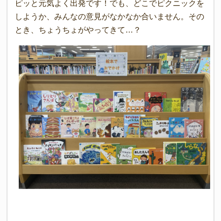
ピッと元気よく出発です！でも、どこでピクニックを
しようか、みんなの意見がなかなか合いません。その
とき、ちょうちょがやってきて…？