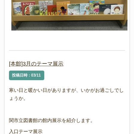
[本館]3月のテーマ展示
投稿日時 : 03/11
寒い日と暖かい日がありますが、いかがお過ごしでし
ょうか。
関市立図書館の館内展示を紹介します。
入口テーマ展示