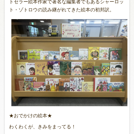
トセラー絵本作家で著名な編集者でもあるシャーロッ
ト・ゾトロウの読み継がれてきた絵本の初邦訳。
★おでかけの絵本★
わくわくが、きみをまってる！