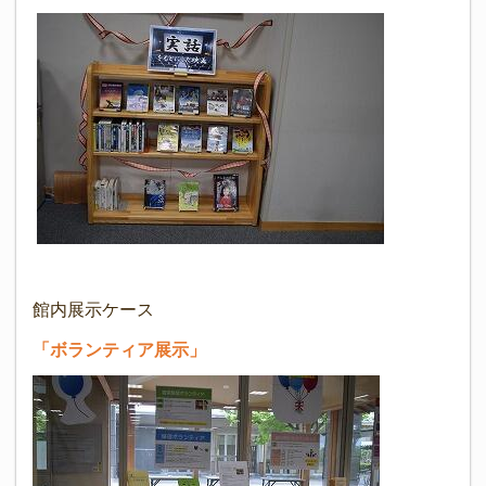
館内展示ケース
「ボランティア展示」