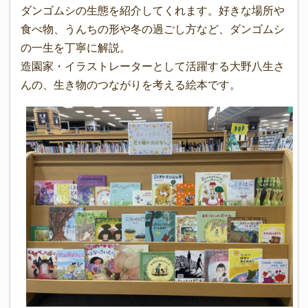
ダンゴムシの生態を紹介してくれます。好きな場所や
食べ物、うんちの形や冬の過ごし方など、ダンゴムシ
の一生を丁寧に解説。
造園家・イラストレーターとして活躍する大野八生さ
んの、生き物のつながりを考える絵本です。