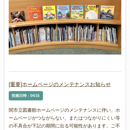
[重要]ホームページのメンテナンスお知らせ
投稿日時 : 04/16
関市立図書館ホームページのメンテナンスに伴い、ホ
ームページがつながらない、またはつながりにくい等
の不具合が下記の期間に出る可能性があります。ご不