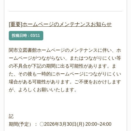
[重要]ホームページのメンテナンスお知らせ
投稿日時 : 03/11
関市立図書館ホームページのメンテナンスに伴い、ホ
ームページがつながらない、またはつながりにくい等
の不具合が下記の期間に出る可能性があります。ま
た、その後も一時的にホームページにつながりにくい
場合がある可能性があります。ご不便をおかけします
が、よろしくお願いいたします。
記
期間(予定）： 〇2026年3月30日(月) 20:00~24:00