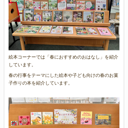
絵本コーナーでは「春におすすめのおはなし」を紹介
しています。
春の行事をテーマにした絵本や子ども向けの春のお菓
子作りの本を紹介しています。