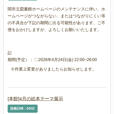
関市立図書館ホームページのメンテナンスに伴い、ホ
ームページがつながらない、またはつながりにくい等
の不具合が下記の期間に出る可能性があります。ご不
便をおかけしますが、よろしくお願いいたします。
記
期間(予定）： 〇2026年4月24日(金) 22:00~26:00
※作業上変更がありましたらお知らせします。
[本館]4月の絵本テーマ展示
投稿日時 : 04/02