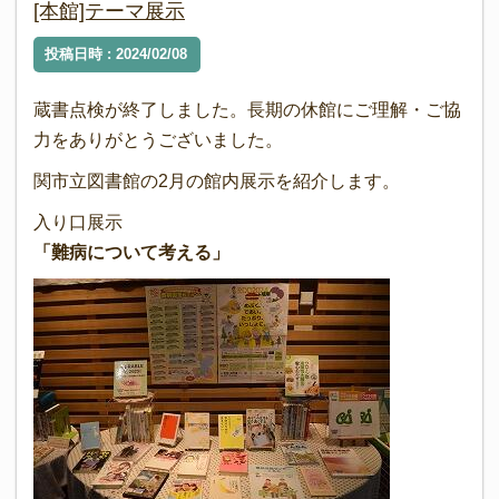
[本館]テーマ展示
投稿日時 : 2024/02/08
蔵書点検が終了しました。長期の休館にご理解・ご協
力をありがとうございました。
関市立図書館の2月の館内展示を紹介します。
入り口展示
「難病について考える」