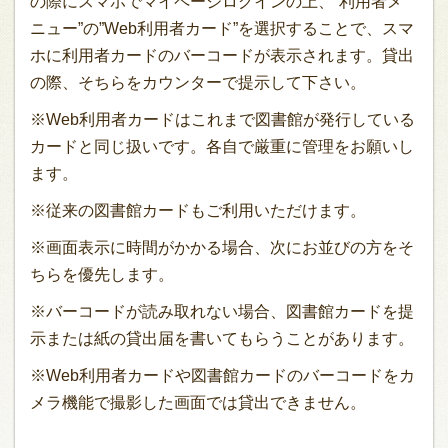
の際にスマホでマイページログインの上、”利用者メ
ニュー”の”Web利用者カード”を選択することで、スマ
ホに利用者カードのバーコードが表示されます。貸出
の際、そちらをカウンターで提示して下さい。
※Web利用者カードはこれまで図書館が発行している
カードと同じ扱いです。各自で厳重に管理をお願いし
ます。
※従来の図書館カードもご利用いただけます。
※画面表示に時間がかかる場合、次にお並びの方をそ
ちらを優先します。
※バーコードが読み取れない場合、図書館カードを提
示または紙の貸出届を書いてもらうことがあります。
※Web利用者カードや図書館カードのバーコードをカ
メラ機能で撮影した画面では貸出できません。