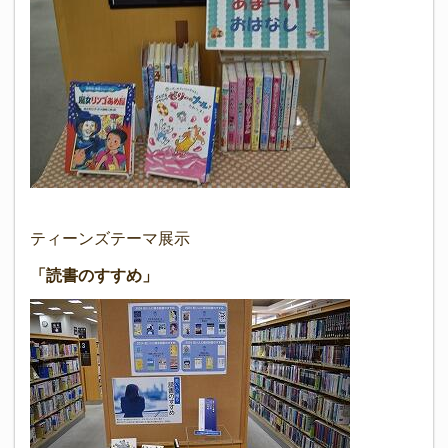
ティーンズテーマ展示
「読書のすすめ」