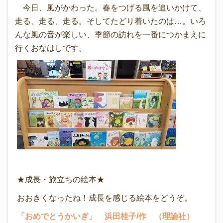
今日、風がかわった。春をつげる風を追いかけて、
走る、走る、走る。そしてたどり着いたのは…。いろ
んな風の音が楽しい、季節の訪れを一番につかまえに
行くおなはしです。
★成長・旅立ちの絵本★
おおきくなったね！成長を感じる絵本をどうぞ。
「おめでとうかいぎ」 浜田桂子/作 （理論社）