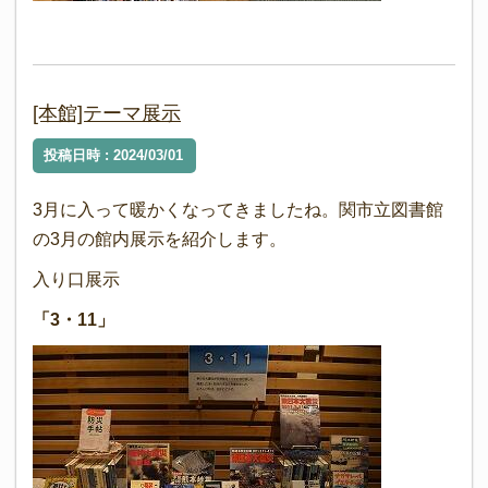
[本館]テーマ展示
投稿日時 : 2024/03/01
3月に入って暖かくなってきましたね。関市立図書館
の3月の館内展示を紹介します。
入り口展示
「3・11」