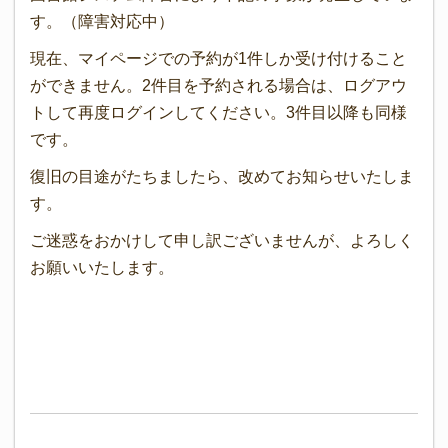
す。（障害対応中）
現在、マイページでの予約が1件しか受け付けること
ができません。2件目を予約される場合は、ログアウ
トして再度ログインしてください。3件目以降も同様
です。
復旧の目途がたちましたら、改めてお知らせいたしま
す。
ご迷惑をおかけして申し訳ございませんが、よろしく
お願いいたします。