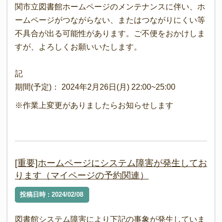
関市立図書館ホームページのメンテナンスに伴い、ホ
ームページがつながらない、またはつながりにくい等
不具合が出る可能性があります。ご不便をおかけしま
すが、よろしくお願いいたします。
記
期間(予定)： 2024年2月26日(月) 22:00~25:00
※作業上変更がありましたらお知らせします
[重要]ホームページにシステム障害が発生してお
ります（マイページの予約関連）
投稿日時 : 2024/02/08
図書館システム障害により下記の事象が発生していま