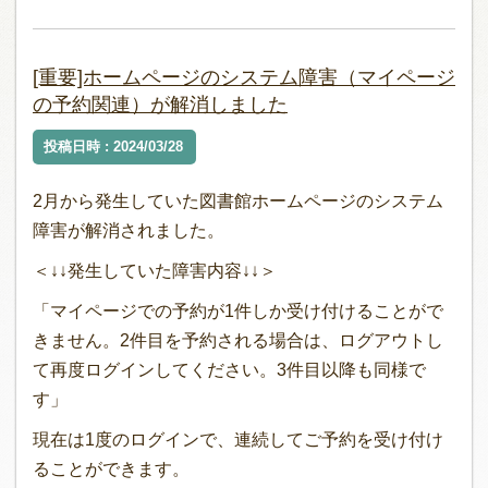
[重要]ホームページのシステム障害（マイページ
の予約関連）が解消しました
投稿日時 : 2024/03/28
2月から発生していた図書館ホームページのシステム
障害が解消されました。
＜↓↓発生していた障害内容↓↓＞
「マイページでの予約が1件しか受け付けることがで
きません。2件目を予約される場合は、ログアウトし
て再度ログインしてください。3件目以降も同様で
す」
現在は1度のログインで、連続してご予約を受け付け
ることができます。