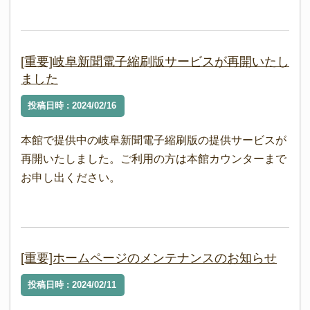
[重要]岐阜新聞電子縮刷版サービスが再開いたし
ました
投稿日時 : 2024/02/16
本館で提供中の岐阜新聞電子縮刷版の提供サービスが
再開いたしました。ご利用の方は本館カウンターまで
お申し出ください。
[重要]ホームページのメンテナンスのお知らせ
投稿日時 : 2024/02/11