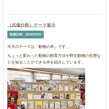
［武儀分館］テーマ展示
投稿日時 : 2024/03/09
今月のテーマは「動物の本」です。
ちょっと変わった動物の飼育方法や野生動物の生態な
どを知ることができる本を紹介しています。