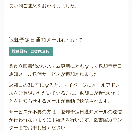
長い間ご迷惑をおかけしました。
返却予定日通知メールについて
投稿日時 : 2024/03/16
関市立図書館のシステム更新にともなって返却予定日
通知メール送信サービスが追加されました。
返却日の3日前になると、マイページにメールアドレ
スをご登録いただいている方に、返却日が近づいたこ
とをお知らせするメールが自動で送信されます。
サービスが不要の方は、返却予定日通知メールの送信
が行われないように手続きを行います。図書館カウン
ターまでお申し出ください。