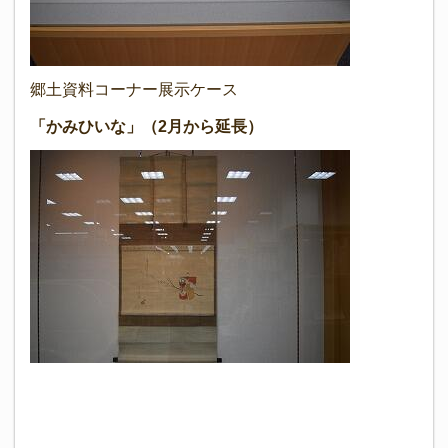
郷土資料コーナー展示ケース
「かみひいな」（2月から延長）