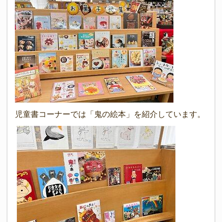
児童書コーナーでは「鬼の絵本」を紹介しています。